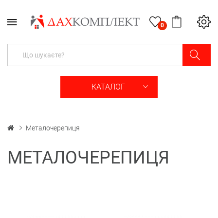
0
КАТАЛОГ
Металочерепиця
МЕТАЛОЧЕРЕПИЦЯ