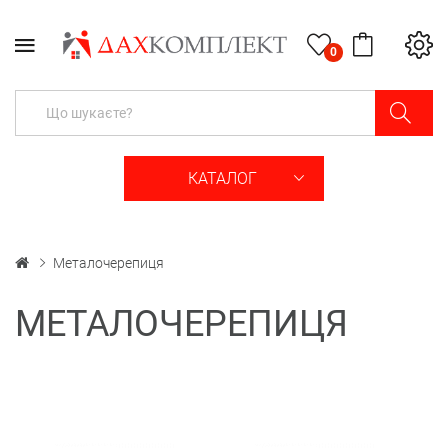
0
КАТАЛОГ
Металочерепиця
МЕТАЛОЧЕРЕПИЦЯ