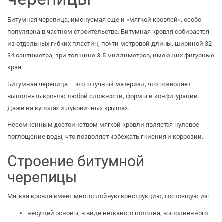
Битумная черепица, именуемая еще и «мягкой кровлей», особо
популярна в частном строительстве. Битумная кровля собирается
из отдельных гибких пластин, почти метровой длины, шириной 32-
34 сантиметра, при толщине 3-5 миллиметров, имеющих фигурные
края.
Битумная черепица – это штучный материал, что позволяет
выполнять кровлю любой сложности, формы и конфигурации.
Даже на куполах и луковичных крышах.
Несомненным достоинством мягкой кровли является нулевое
поглощение воды, что позволяет избежать гниения и коррозии.
Строение битумной
черепицы
Мягкая кровля имеет многослойную конструкцию, состоящую из:
несущей основы, в виде нетканого полотна, выполненного