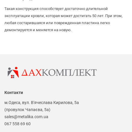
Такая конструкция способствует достаточно длительной
эксплуатации кровли, которая может достигать 50 лет. При этом,
любая состарившаяся или поврежденная пластина легко
демонтируется и меняется на новую.
Контакти
м.Одеса, вул. В'ячеслава Кирилова, 5а
(провулок Чапаєва, 5а)
sales@metalika.com.ua
067 558 69 60