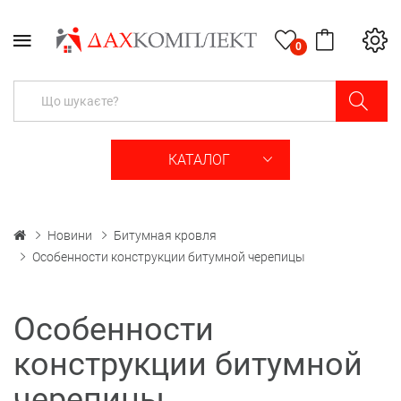
0
КАТАЛОГ
Новини
Битумная кровля
Особенности конструкции битумной черепицы
Особенности
конструкции битумной
черепицы