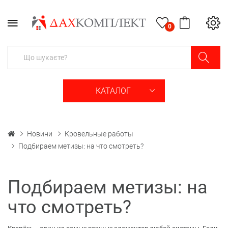
0
КАТАЛОГ
Новини
Кровельные работы
Подбираем метизы: на что смотреть?
Подбираем метизы: на
что смотреть?