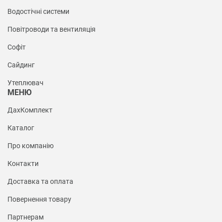
Водостічні системи
Повітроводи та вентиляція
Софіт
Сайдинг
Утеплювач
МЕНЮ
ДахКомплект
Каталог
Про компанію
Контакти
Доставка та оплата
Повернення товару
Партнерам