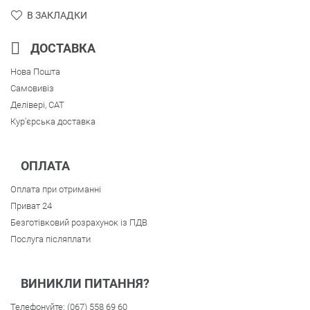
В ЗАКЛАДКИ
ДОСТАВКА
Нова Пошта
Самовивіз
Делівері, CAT
Кур'єрська доставка
ОПЛАТА
Оплата при отриманні
Приват 24
Безготівковий розрахунок із ПДВ
Послуга післяплати
ВИНИКЛИ ПИТАННЯ?
Телефонуйте:
(067) 558 69 60