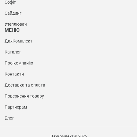
Софіт
Сайдинг
Утеплювач
МЕНЮ
ДахКомплект
Каталог
Про компанію
Контакти
Доставка та оплата
Повернення товару
Партнерам
Блог
ДахКомлект © 2026