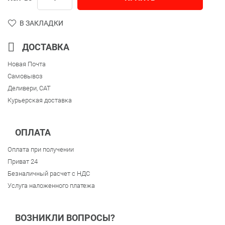
В ЗАКЛАДКИ
ДОСТАВКА
Новая Почта
Самовывоз
Деливери, CAT
Курьерская доставка
ОПЛАТА
Оплата при получении
Приват 24
Безналичный расчет с НДС
Услуга наложенного платежа
ВОЗНИКЛИ ВОПРОСЫ?