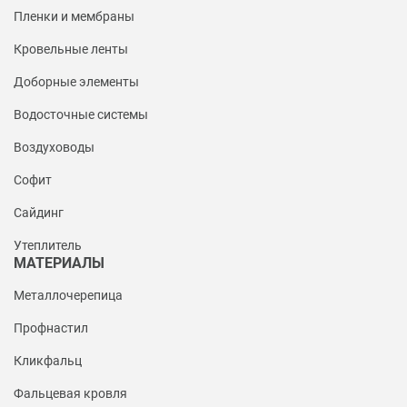
Пленки и мембраны
Кровельные ленты
Доборные элементы
Водосточные системы
Воздуховоды
Софит
Сайдинг
Утеплитель
МАТЕРИАЛЫ
Металлочерепица
Профнастил
Кликфальц
Фальцевая кровля