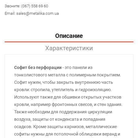
Звоните:
(067) 558 69 60
Email:
sales@metalika.com.ua
Описание
Характеристики
Софит без перфорации
- это панели из
тонколистового металла с полимерным покрытием.
Софит нужен, чтобы закрыть внутреннюю часть
кровли: стропила, утеплитель и гидроизоляцию.
Используют также для обшивки открытых участков
кровли, например фронтонных свесов, и стен здания.
Также необходим для поддержания циркуляции
воздуха, защиты от конденсата и попадания
осадков. Кроме защиты карнизов, металлические
софиты нужны для потолочной облицовки веранд и