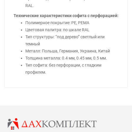
RAL.
Технические характеристики софита с перфорацией:
Полимерное покрытие: РЕ, РЕМА
Цветовая палитра: по шкале RAL
Тип структуры: “под дерево” светлый или
темный
Металл: Польша, Германия, Украина, Китай
Толщина металла: 0.4 мм, 0.45 мм, 0.5 мм.
Тип софита: без перфорации, с гладким
профилем.