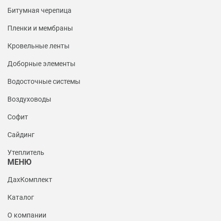
Битумная черепица
Пленки и мембраны
Кровельные ленты
Доборные элементы
Водосточные системы
Воздуховоды
Софит
Сайдинг
Утеплитель
МЕНЮ
ДахКомплект
Каталог
О компании