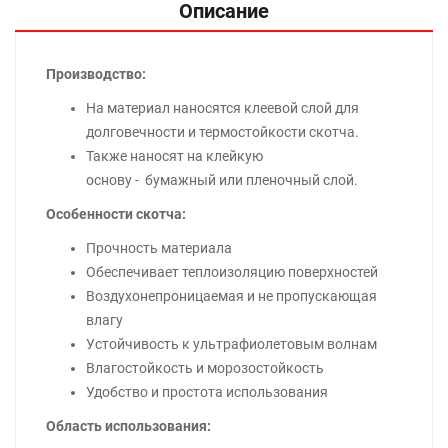
Описание
Производство:
На материал наносятся клеевой слой для
долговечности и термостойкости скотча.
Также наносят на клейкую
основу - бумажный или пленочный слой.
Особенности скотча:
Прочность материала
Обеспечивает теплоизоляцию поверхностей
Воздухонепроницаемая и не пропускающая
влагу
Устойчивость к ультрафиолетовым волнам
Влагостойкость и морозостойкость
Удобство и простота использования
Область использования: