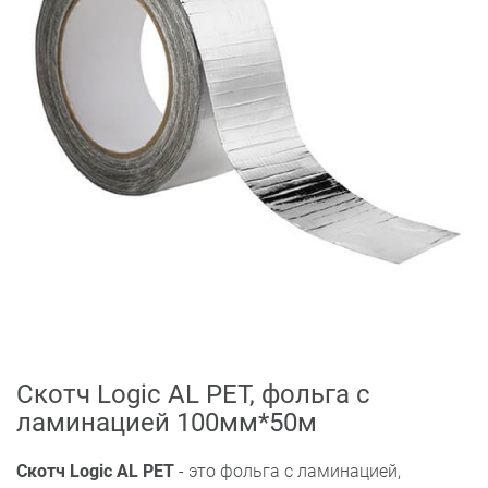
Скотч Logic AL PET, фольга с
ламинацией 100мм*50м
Скотч Logic AL PET
- это фольга с ламинацией,