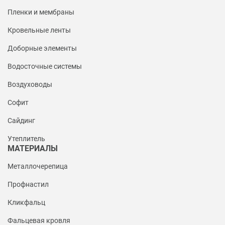
Пленки и мембраны
Кровельные ленты
Доборные элементы
Водосточные системы
Воздуховоды
Софит
Сайдинг
Утеплитель
МАТЕРИАЛЫ
Металлочерепица
Профнастил
Кликфальц
Фальцевая кровля