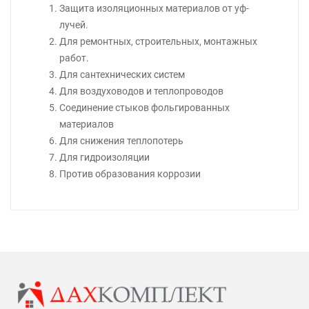
Защита изоляционных материалов от уф-
лучей.
Для ремонтных, строительных, монтажных
работ.
Для сантехнических систем
Для воздуховодов и теплопроводов
Соединение стыков фольгированных
материалов
Для снижения теплопотерь
Для гидроизоляции
Против образования коррозии