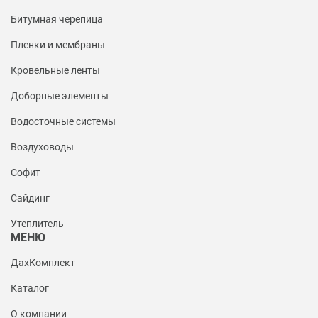
Битумная черепица
Пленки и мембраны
Кровельные ленты
Доборные элементы
Водосточные системы
Воздуховоды
Софит
Сайдинг
Утеплитель
МЕНЮ
ДахКомплект
Каталог
О компании