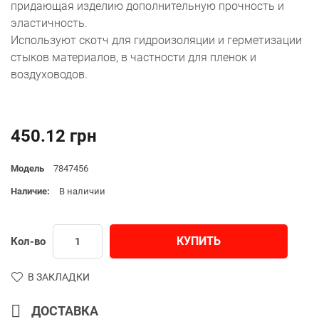
придающая изделию дополнительную прочность и
эластичность.
Используют скотч для гидроизоляции и герметизации
стыков материалов, в частности для пленок и
воздуховодов.
450.12 грн
Модель
7847456
Наличие:
В наличии
КУПИТЬ
Кол-во
В ЗАКЛАДКИ
ДОСТАВКА