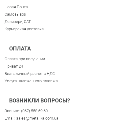
Новая Почта
Самовывоз
Деливери, CAT
Курьерская доставка
ОПЛАТА
Оплата при получении
Приват 24
Безналичный расчет с НДС
Услуга наложенного платежа
ВОЗНИКЛИ ВОПРОСЫ?
Звоните:
(067) 558 69 60
Email:
sales@metalika.com.ua