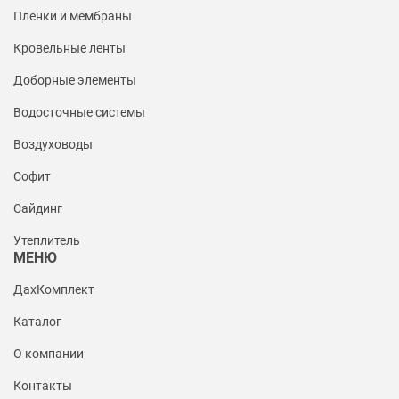
Пленки и мембраны
Кровельные ленты
Доборные элементы
Водосточные системы
Воздуховоды
Софит
Сайдинг
Утеплитель
МЕНЮ
ДахКомплект
Каталог
О компании
Контакты