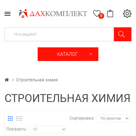
0
КАТАЛОГ
Строительная химия
СТРОИТЕЛЬНАЯ ХИМИЯ
Сортировка:
Показать: