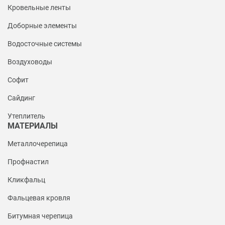
Кровельные ленты
Доборные элементы
Водосточные системы
Воздуховоды
Софит
Сайдинг
Утеплитель
МАТЕРИАЛЫ
Металлочерепица
Профнастил
Кликфальц
Фальцевая кровля
Битумная черепица