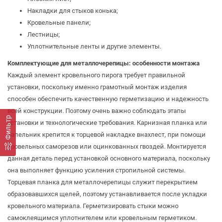
Накладки для стыков конька;
Кровельные панели;
Лестницы;
Уплотнительные ленты и другие элементы.
Комплектующие для металлочерепицы: особенности монтажа
Каждый элемент кровельного пирога требует правильной
установки, поскольку именно грамотный монтаж изделия
способен обеспечить качественную герметизацию и надежность
всей конструкции. Поэтому очень важно соблюдать этапы
Фильтр
установки и технологические требования. Карнизная планка или
капельник крепится к торцевой накладке внахлест, при помощи
кровельных саморезов или оцинкованных гвоздей. Монтируется
данная деталь перед установкой основного материала, поскольку
она выполняет функцию усиления стропильной системы.
Торцевая планка для металлочерепицы служит перекрытием
образовавшихся щелей, поэтому устанавливается после укладки
кровельного материала. Герметизировать стыки можно
самоклеящимся уплотнителем или кровельным герметиком.