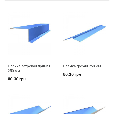
Планка ветровая прямая
Планка гребня 250 мм
250 мм
80.30 грн
80.30 грн