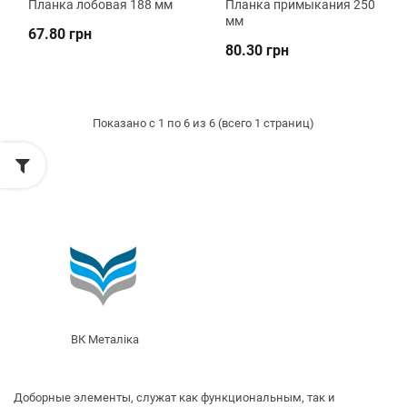
Планка лобовая 188 мм
Планка примыкания 250
мм
67.80 грн
80.30 грн
Показано с 1 по 6 из 6 (всего 1 страниц)
ВК Металіка
Доборные элементы, служат как функциональным, так и