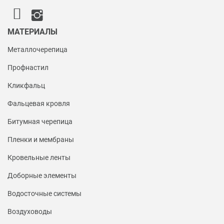
МАТЕРИАЛЫ
Металлочерепица
Профнастил
Кликфальц
Фальцевая кровля
Битумная черепица
Пленки и мембраны
Кровельные ленты
Доборные элементы
Водосточные системы
Воздуховоды