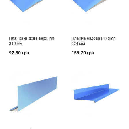
Планка ендова верхняя
Планка ендова нижняя
310 мм
624 мм
92.30 грн
155.70 грн