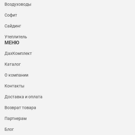
Воздуховоды
Софит
Сайдинг
Утеплитель
МЕНЮ
ДахКомплект
Каталог
О компании
Контакты
Доставка и оплата
Возврат товара
Партнерам
Блог