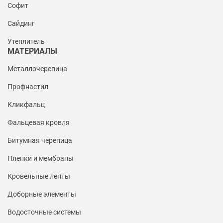
Софит
Сайдинг
Утеплитель
МАТЕРИАЛЫ
Металлочерепица
Профнастил
Кликфальц
Фальцевая кровля
Битумная черепица
Пленки и мембраны
Кровельные ленты
Доборные элементы
Водосточные системы