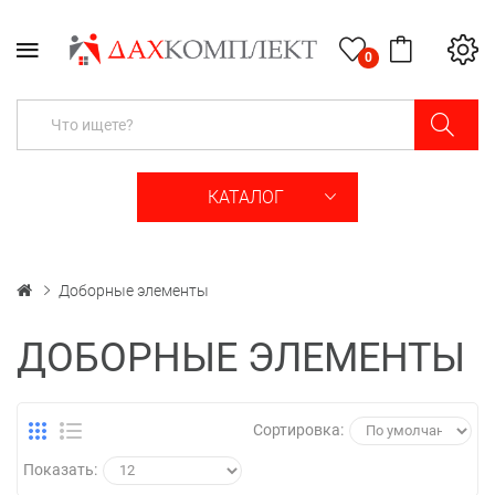
0
КАТАЛОГ
Доборные элементы
ДОБОРНЫЕ ЭЛЕМЕНТЫ
Сортировка:
Показать: