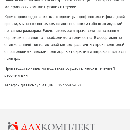
материалов и комплектующих в Одессе.
Кроме производства металлочерепицы, профнастила и фальцевой
кровли, мы также занимаемся изготовлением гибочных изделий
по вашим размерам. Расчет стоимости производится по вашим
чертежам и зависит от необходимого количества. В ассортименте
оцинкованный тонколистовой металл различных производителей
с несколькими видами полимерных покрытий и широкая цветовая
палитра.
Производство изделий под заказ осуществляется в течение 1
рабочего дня!
Телефон для консультации – 067 558 69 60.