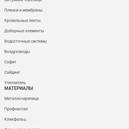
Пленки и мембраны
Кровельные ленты
Доборные элементы
Водосточные системы
Воздуховоды
Софит
Сайдинг
Утеплитель
МАТЕРИАЛЫ
Металлочерепица
Профнастил
Кликфальц