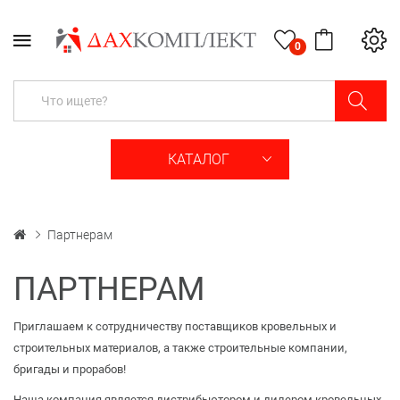
0
КАТАЛОГ
Партнерам
ПАРТНЕРАМ
Приглашаем к сотрудничеству поставщиков кровельных и
строительных материалов, а также строительные компании,
бригады и прорабов!
Наша компания является дистрибьютором и дилером кровельных