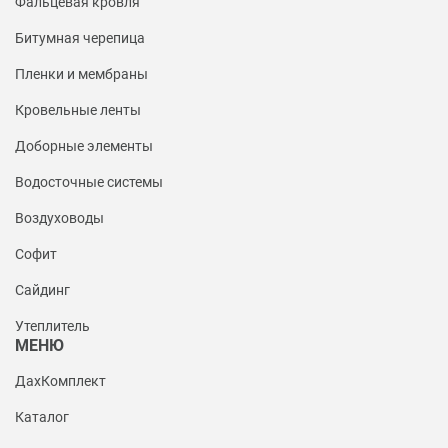
Фальцевая кровля
Битумная черепица
Пленки и мембраны
Кровельные ленты
Доборные элементы
Водосточные системы
Воздуховоды
Софит
Сайдинг
Утеплитель
МЕНЮ
ДахКомплект
Каталог