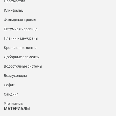
Профнастил
Кликфальц
Фальцевая кровля
Битумная черепица
Пленки и мембраны
Кровельные ленты
Доборные элементы
Водосточные системы
Воздуховоды
Софит
Сайдинг
Утеплитель
МАТЕРИАЛЫ