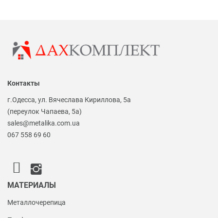
Контакты
г.Одесса, ул. Вячеслава Кириллова, 5а
(переулок Чапаева, 5а)
sales@metalika.com.ua
067 558 69 60
МАТЕРИАЛЫ
Металлочерепица