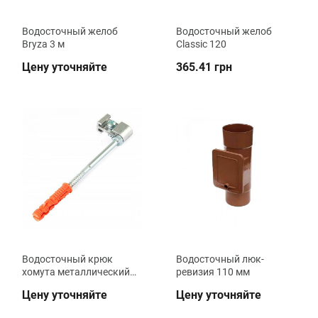
Водосточный желоб
Водосточный желоб
Bryza 3 м
Classic 120
Цену уточняйте
365.41 грн
Водосточный крюк
Водосточный люк-
хомута металлический
ревизия 110 мм
120 мм
Цену уточняйте
Цену уточняйте