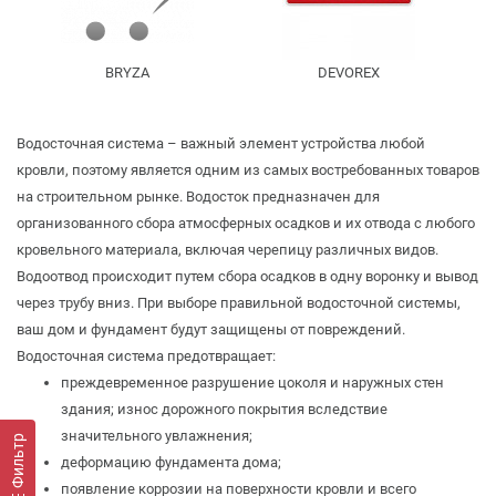
BRYZA
DEVOREX
Водосточная система – важный элемент устройства любой
кровли, поэтому является одним из самых востребованных товаров
на строительном рынке. Водосток предназначен для
организованного сбора атмосферных осадков и их отвода с любого
кровельного материала, включая черепицу различных видов.
Водоотвод происходит путем сбора осадков в одну воронку и вывод
через трубу вниз. При выборе правильной водосточной системы,
ваш дом и фундамент будут защищены от повреждений.
Водосточная система предотвращает:
преждевременное разрушение цоколя и наружных стен
здания; износ дорожного покрытия вследствие
значительного увлажнения;
Фильтр
деформацию фундамента дома;
появление коррозии на поверхности кровли и всего