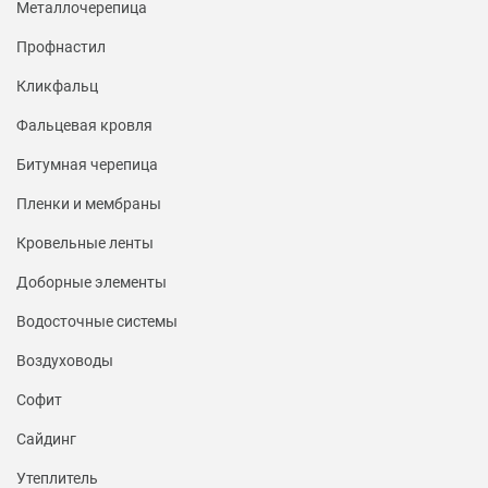
Металлочерепица
Профнастил
Кликфальц
Фальцевая кровля
Битумная черепица
Пленки и мембраны
Кровельные ленты
Доборные элементы
Водосточные системы
Воздуховоды
Софит
Сайдинг
Утеплитель