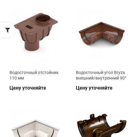
Водосточный отстойник
Водосточный угол Bryza
110 мм
внешний/внутренний 90°
Цену уточняйте
Цену уточняйте