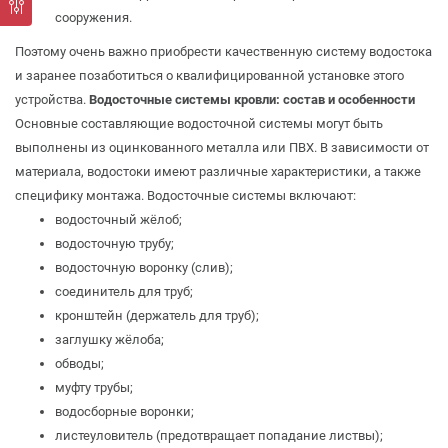
сооружения.
Поэтому очень важно приобрести качественную систему водостока
и заранее позаботиться о квалифицированной установке этого
устройства.
Водосточные системы кровли: состав и особенности
Основные составляющие водосточной системы могут быть
выполнены из оцинкованного металла или ПВХ. В зависимости от
материала, водостоки имеют различные характеристики, а также
специфику монтажа. Водосточные системы включают:
водосточный жёлоб;
водосточную трубу;
водосточную воронку (слив);
соединитель для труб;
кронштейн (держатель для труб);
заглушку жёлоба;
обводы;
муфту трубы;
водосборные воронки;
листеуловитель (предотвращает попадание листвы);