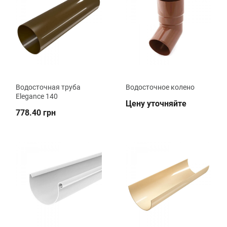
Водосточная труба
Водосточное колено
Elegance 140
Цену уточняйте
778.40 грн