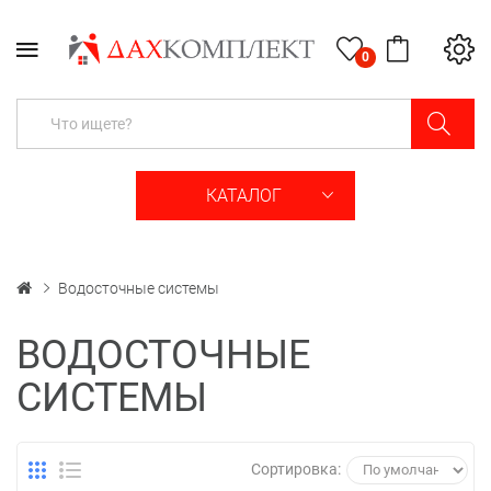
0
КАТАЛОГ
Водосточные системы
ВОДОСТОЧНЫЕ
СИСТЕМЫ
Сортировка: