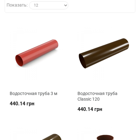
Показать:
Водосточная труба 3 м
Водосточная труба
Classic 120
440.14 грн
440.14 грн