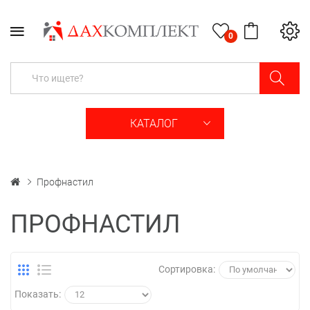
0
КАТАЛОГ
Профнастил
ПРОФНАСТИЛ
Сортировка:
Показать: