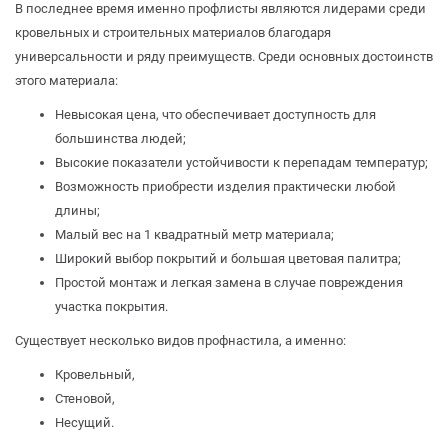
В последнее время именно профлисты являются лидерами среди
кровельных и строительных материалов благодаря
универсальности и ряду преимуществ. Среди основных достоинств
этого материала:
Невысокая цена, что обеспечивает доступность для
большинства людей;
Высокие показатели устойчивости к перепадам температур;
Возможность приобрести изделия практически любой
длины;
Малый вес на 1 квадратный метр материала;
Широкий выбор покрытий и большая цветовая палитра;
Простой монтаж и легкая замена в случае повреждения
участка покрытия.
Существует несколько видов профнастила, а именно:
Кровельный,
Стеновой,
Несущий.