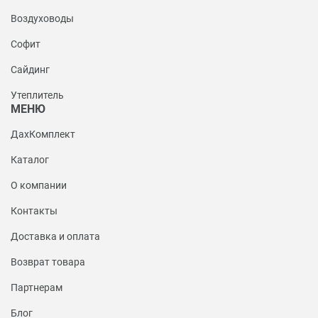
Воздуховоды
Софит
Сайдинг
Утеплитель
МЕНЮ
ДахКомплект
Каталог
О компании
Контакты
Доставка и оплата
Возврат товара
Партнерам
Блог