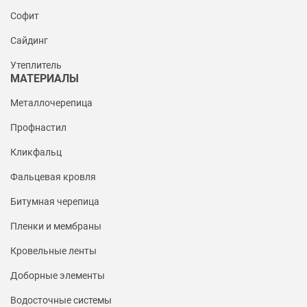
Софит
Сайдинг
Утеплитель
МАТЕРИАЛЫ
Металлочерепица
Профнастил
Кликфальц
Фальцевая кровля
Битумная черепица
Пленки и мембраны
Кровельные ленты
Доборные элементы
Водосточные системы