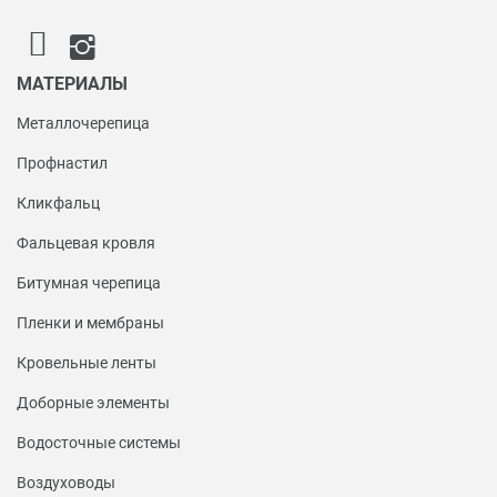
МАТЕРИАЛЫ
Металлочерепица
Профнастил
Кликфальц
Фальцевая кровля
Битумная черепица
Пленки и мембраны
Кровельные ленты
Доборные элементы
Водосточные системы
Воздуховоды