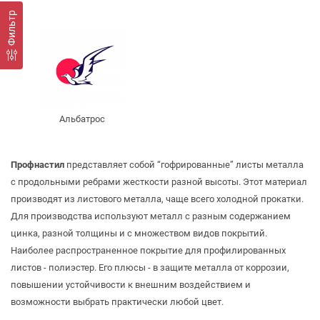
Фильтр
Альбатрос
Профнастил
представляет собой “гофрированные” листы металла
с продольными ребрами жесткости разной высоты. Этот материал
производят из листового металла, чаще всего холодной прокатки.
Для производства используют металл с разным содержанием
цинка, разной толщины и с множеством видов покрытий.
Наиболее распространенное покрытие для профилированных
листов - полиэстер. Его плюсы - в защите металла от коррозии,
повышении устойчивости к внешним воздействием и
возможности выбрать практически любой цвет.