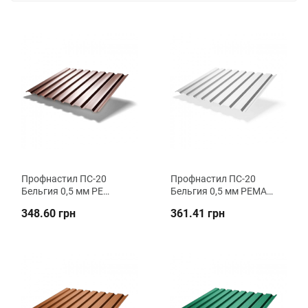
Профнастил ПC-20
Профнастил ПC-20
Бельгия 0,5 мм РЕ
Бельгия 0,5 мм РЕMA
стеновой ВК Металика
стеновой ВК Металика
348.60 грн
361.41 грн