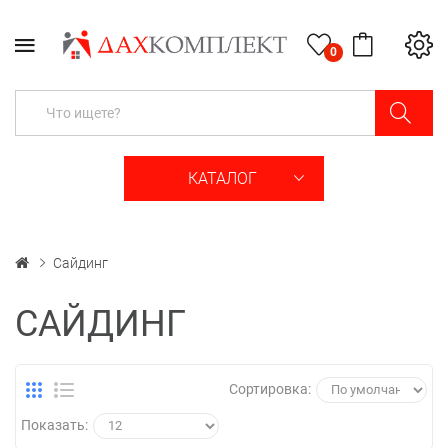
0
КАТАЛОГ
Сайдинг
САЙДИНГ
Сортировка:
Показать: