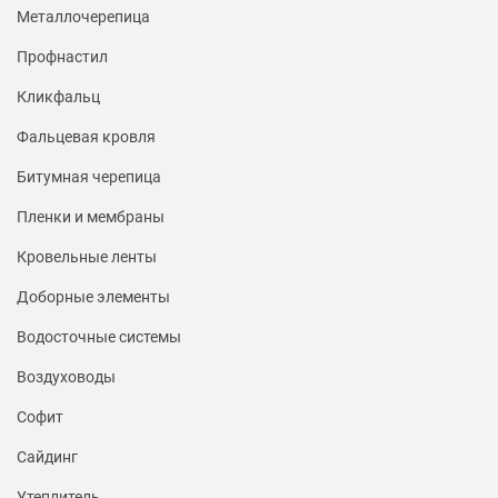
Металлочерепица
Профнастил
Кликфальц
Фальцевая кровля
Битумная черепица
Пленки и мембраны
Кровельные ленты
Доборные элементы
Водосточные системы
Воздуховоды
Софит
Сайдинг
Утеплитель