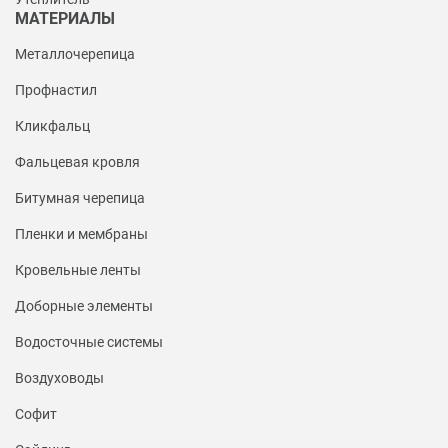
МАТЕРИАЛЫ
Металлочерепица
Профнастил
Кликфальц
Фальцевая кровля
Битумная черепица
Пленки и мембраны
Кровельные ленты
Доборные элементы
Водосточные системы
Воздуховоды
Софит