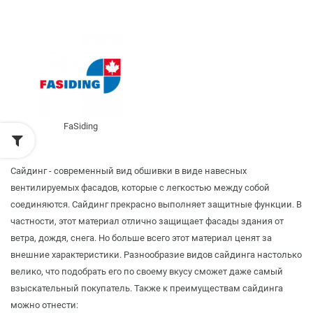
FaSiding
Сайдинг - современный вид обшивки в виде навесных
вентилируемых фасадов, которые с легкостью между собой
соединяются. Сайдинг прекрасно выполняет защитные функции. В
частности, этот материал отлично защищает фасады здания от
ветра, дождя, снега. Но больше всего этот материал ценят за
внешние характеристики. Разнообразие видов сайдинга настолько
велико, что подобрать его по своему вкусу сможет даже самый
взыскательный покупатель. Также к преимуществам сайдинга
можно отнести: