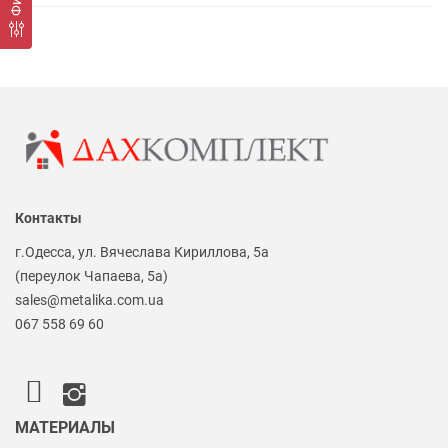
Контакты
г.Одесса, ул. Вячеслава Кириллова, 5а
(переулок Чапаева, 5а)
sales@metalika.com.ua
067 558 69 60
МАТЕРИАЛЫ