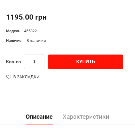
1195.00 грн
Модель
455322
Наличие:
В наличии
КУПИТЬ
Кол-во
В ЗАКЛАДКИ
Описание
Характеристики