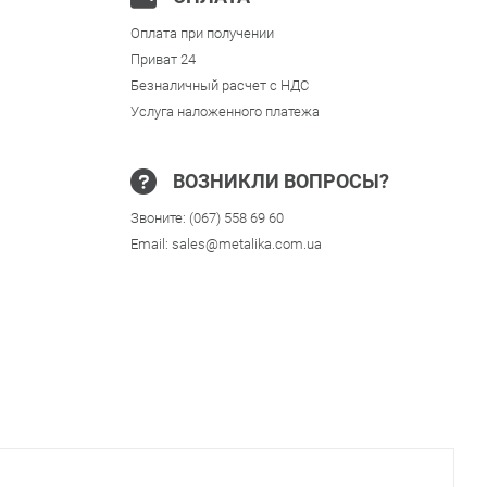
Оплата при получении
Приват 24
Безналичный расчет с НДС
Услуга наложенного платежа
ВОЗНИКЛИ ВОПРОСЫ?
Звоните:
(067) 558 69 60
Email:
sales@metalika.com.ua