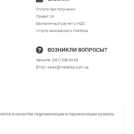
Оплата при получении
Приват 24
Безналичный расчет с НДС
Услуга наложенного платежа
ВОЗНИКЛИ ВОПРОСЫ?
Звоните:
(067) 558 69 60
Email:
sales@metalika.com.ua
тся в качестве гидроизоляции и пароизоляции кровель.