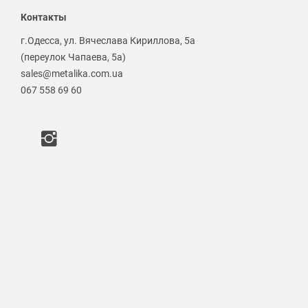
Контакты
г.Одесса, ул. Вячеслава Кириллова, 5а
(переулок Чапаева, 5а)
sales@metalika.com.ua
067 558 69 60