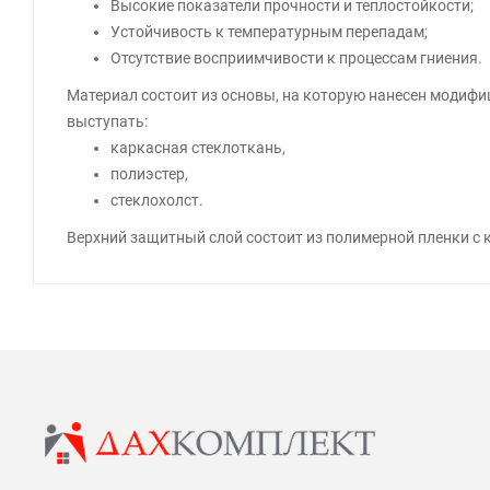
Высокие показатели прочности и теплостойкости;
Устойчивость к температурным перепадам;
Отсутствие восприимчивости к процессам гниения.
Материал состоит из основы, на которую нанесен модифи
выступать:
каркасная стеклоткань,
полиэстер,
стеклохолст.
Верхний защитный слой состоит из полимерной пленки с