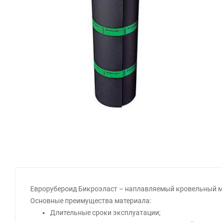
Еврорубероид Бикроэласт – наплавляемый кровельный м
Основные преимущества материала:
Длительные сроки эксплуатации;