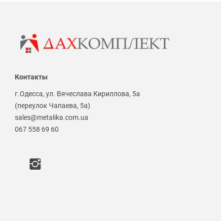
Контакты
г.Одесса, ул. Вячеслава Кириллова, 5а
(переулок Чапаева, 5а)
sales@metalika.com.ua
067 558 69 60