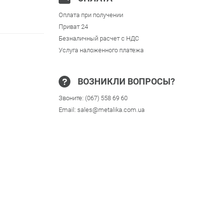
Оплата при получении
Приват 24
Безналичный расчет с НДС
Услуга наложенного платежа
ВОЗНИКЛИ ВОПРОСЫ?
Звоните:
(067) 558 69 60
Email:
sales@metalika.com.ua