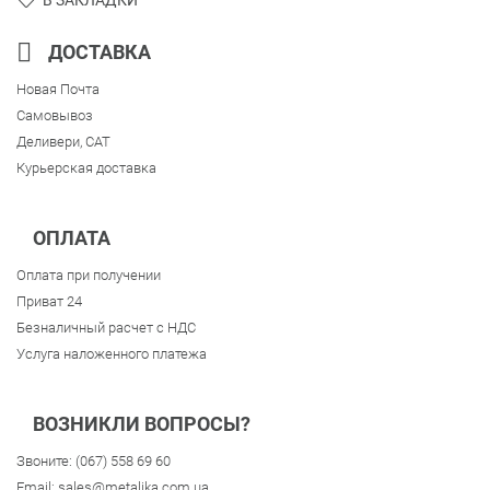
ДОСТАВКА
Новая Почта
Самовывоз
Деливери, CAT
Курьерская доставка
ОПЛАТА
Оплата при получении
Приват 24
Безналичный расчет с НДС
Услуга наложенного платежа
ВОЗНИКЛИ ВОПРОСЫ?
Звоните:
(067) 558 69 60
Email:
sales@metalika.com.ua