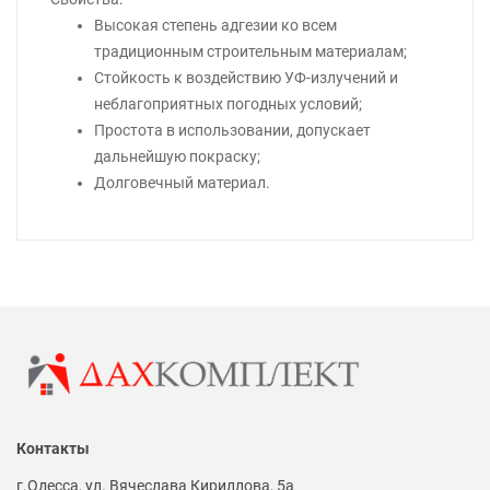
Высокая степень адгезии ко всем
традиционным строительным материалам;
Стойкость к воздействию УФ-излучений и
неблагоприятных погодных условий;
Простота в использовании, допускает
дальнейшую покраску;
Долговечный материал.
Контакты
г.Одесса, ул. Вячеслава Кириллова, 5а