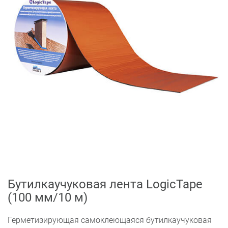
Бутилкаучуковая лента LogicTape
(100 мм/10 м)
Герметизирующая самоклеющаяся бутилкаучуковая