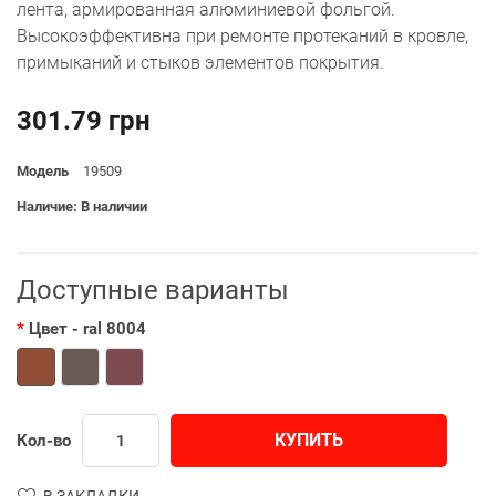
лента, армированная алюминиевой фольгой.
Высокоэффективна при ремонте протеканий в кровле,
примыканий и стыков элементов покрытия.
301.79 грн
Модель
19509
Наличие: В наличии
Доступные варианты
Цвет
- ral 8004
КУПИТЬ
Кол-во
В ЗАКЛАДКИ