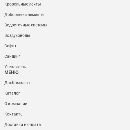
Кровельные ленты
Доборные элементы
Водосточные системы
Воздуховоды
Софит
Сайдинг
Утеплитель
МЕНЮ
ДахКомплект
Каталог
О компании
Контакты
Доставка и оплата