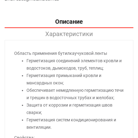
Описание
Характеристики
Область применения бутилкаучуковой ленты
Герметизация соединений элементов кровли и
водостоков, дымоходов, труб, теплиц;
Герметизация примыканий кровли и
мансардных окон;
Обеспечивает немедленную герметизацию течи
и трещин в водосточных трубах и желобах;
Защита от коррозии и герметизация швов
сварки;
Герметизация систем кондиционирования и
вентиляции.
Свойства: