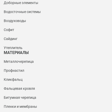
Доборные элементы
Водосточные системы
Воздуховоды
Софит
Сайдинг
Утеплитель
МАТЕРИАЛЫ
Металлочерепица
Профнастил
Кликфальц
Фальцевая кровля
Битумная черепица
Пленки и мембраны