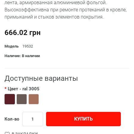
лента, армированная алюминиевой фольгой.
Высокоэффективна при ремонте протеканий в кровле,
примыканий и стыков элементов покрытия.
666.02 грн
Модель
19532
Наличие: В наличии
Доступные варианты
Цвет
- ral 3005
КУПИТЬ
Кол-во
В ЗАКЛАДКИ