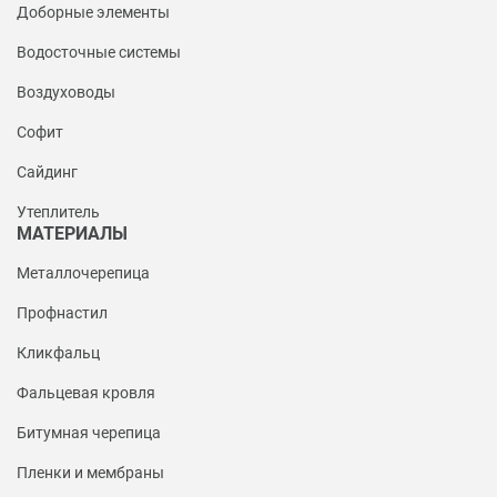
Доборные элементы
Водосточные системы
Воздуховоды
Софит
Сайдинг
Утеплитель
МАТЕРИАЛЫ
Металлочерепица
Профнастил
Кликфальц
Фальцевая кровля
Битумная черепица
Пленки и мембраны