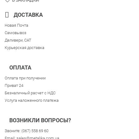
ДОСТАВКА
Новая Почта
Самовывоз
Деливери, CAT
Курьерская доставка
ОПЛАТА
Оплата при получении
Приват 24
Безналичный расчет с НДС
Услуга наложенного платежа
ВОЗНИКЛИ ВОПРОСЫ?
Звоните:
(067) 558 69 60
Email:
sales@metalika.com.ua