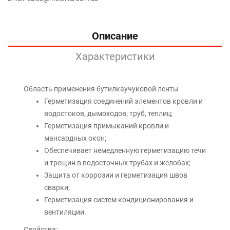
Описание
Характеристики
Область применения бутилкаучуковой ленты
Герметизация соединений элементов кровли и
водостоков, дымоходов, труб, теплиц;
Герметизация примыканий кровли и
мансардных окон;
Обеспечивает немедленную герметизацию течи
и трещин в водосточных трубах и желобах;
Защита от коррозии и герметизация швов
сварки;
Герметизация систем кондиционирования и
вентиляции.
Свойства: