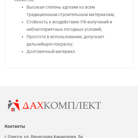
Высокая степень адгезии ко всем
традиционным строительным материалам;
Стойкость к воздействию УФ-излучений и
неблагоприятных погодных условий;
Простота в использовании, допускает
дальнейшую покраску;
Долговечный материал.
Контакты
г.Одесса, ул. Вячеслава Кириллова, 5а