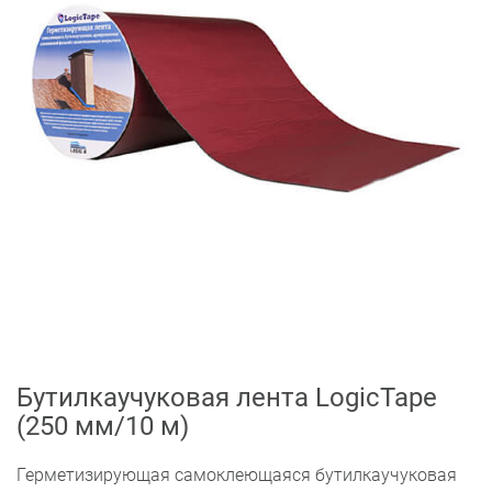
Бутилкаучуковая лента LogicTape
(250 мм/10 м)
Герметизирующая самоклеющаяся бутилкаучуковая