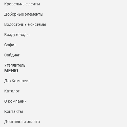
Кровельные ленты
Доборные элементы
Водосточные системы
Воздуховоды
Софит
Сайдинг
Утеплитель
МЕНЮ
ДахКомплект
Каталог
О компании
Контакты
Доставка и оплата