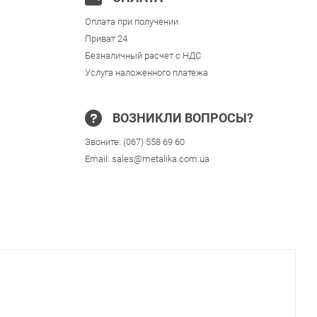
Оплата при получении
Приват 24
Безналичный расчет с НДС
Услуга наложенного платежа
ВОЗНИКЛИ ВОПРОСЫ?
Звоните:
(067) 558 69 60
Email:
sales@metalika.com.ua