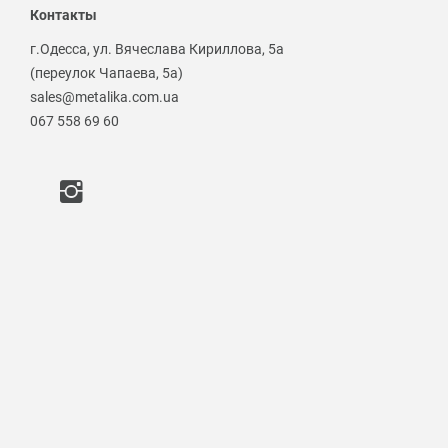
Контакты
г.Одесса, ул. Вячеслава Кириллова, 5а
(переулок Чапаева, 5а)
sales@metalika.com.ua
067 558 69 60