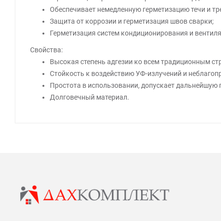
Обеспечивает немедленную герметизацию течи и тр
Защита от коррозии и герметизация швов сварки;
Герметизация систем кондиционирования и вентиля
Свойства:
Высокая степень адгезии ко всем традиционным с
Стойкость к воздействию УФ-излучений и неблагоп
Простота в использовании, допускает дальнейшую 
Долговечный материал.