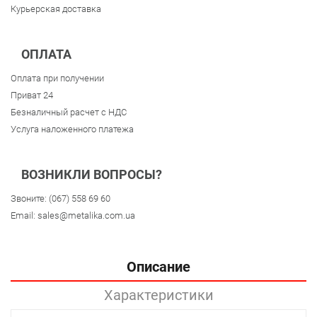
Курьерская доставка
ОПЛАТА
Оплата при получении
Приват 24
Безналичный расчет с НДС
Услуга наложенного платежа
ВОЗНИКЛИ ВОПРОСЫ?
Звоните:
(067) 558 69 60
Email:
sales@metalika.com.ua
Описание
Характеристики