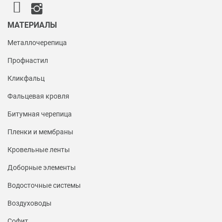
МАТЕРИАЛЫ
Металлочерепица
Профнастил
Кликфальц
Фальцевая кровля
Битумная черепица
Пленки и мембраны
Кровельные ленты
Доборные элементы
Водосточные системы
Воздуховоды
Софит