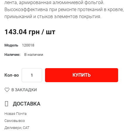
лента, армированная алюминиевой фольгой.
Высокоэффективна при ремонте протеканий в кровле,
примыканий и стыков элементов покрытия.
143.04 грн / шт
Модель
120018
Наличие:
В наличии
КУПИТЬ
Кол-во
В ЗАКЛАДКИ
ДОСТАВКА
Новая Почта
Самовывоз
Деливери, CAT