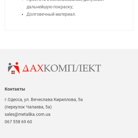
дальнейшую покраску;
Долговечный материал.
Контакты
г.Одесса, ул. Вячеслава Кириллова, 5а
(переулок Чапаева, 5а)
sales@metalika.com.ua
067 558 69 60