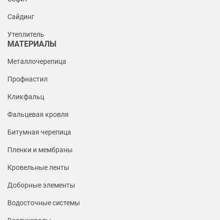
Сайдинг
Утеплитель
МАТЕРИАЛЫ
Металлочерепица
Профнастил
Кликфальц
Фальцевая кровля
Битумная черепица
Пленки и мембраны
Кровельные ленты
Доборные элементы
Водосточные системы