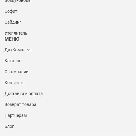
Воздуховоды
Софит
Сайдинг
Утеплитель
МЕНЮ
ДахКомплект
Каталог
О компании
Контакты
Доставка и оплата
Возврат товара
Партнерам
Блог