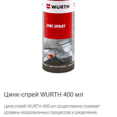
Цинк-спрей WURTH 400 мл
Цинк-спрей WURTH 400 мл существенно снижает
уровень коррозионных процессов и ржавления,