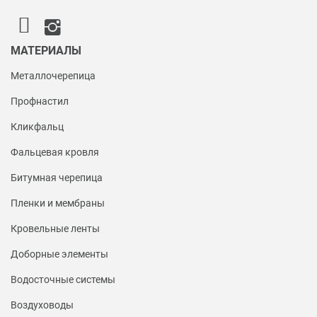
МАТЕРИАЛЫ
Металлочерепица
Профнастил
Кликфальц
Фальцевая кровля
Битумная черепица
Пленки и мембраны
Кровельные ленты
Доборные элементы
Водосточные системы
Воздуховоды