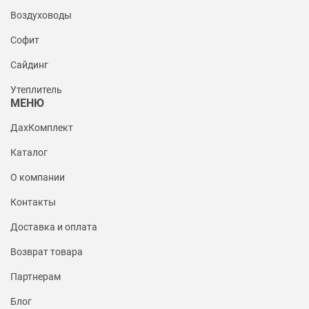
Воздуховоды
Софит
Сайдинг
Утеплитель
МЕНЮ
ДахКомплект
Каталог
О компании
Контакты
Доставка и оплата
Возврат товара
Партнерам
Блог