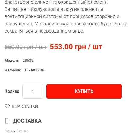
благотворно влияет на окрашенный элемент.
Защищает воздуховоды и другие элементы
вентиляционной системы от процессов старения и
разрушения. Металлическая поверхность будет долго
сохраняться в первозданном виде.
553.00 грн / шт
650.00 грн / шт
Модель
23535
Наличие:
В наличии
КУПИТЬ
Кол-во
В ЗАКЛАДКИ
ДОСТАВКА
Новая Почта