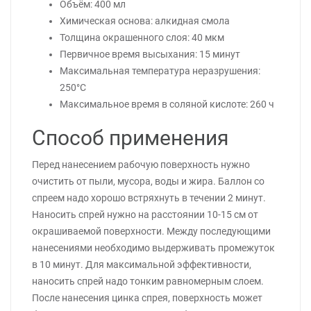
Объём: 400 мл
Химическая основа: алкидная смола
Толщина окрашенного слоя: 40 мкм
Первичное время высыхания: 15 минут
Максимальная температура неразрушения:
250°C
Максимальное время в соляной кислоте: 260 ч
Способ применения
Перед нанесением рабочую поверхность нужно
очистить от пыли, мусора, воды и жира. Баллон со
спреем надо хорошо встряхнуть в течении 2 минут.
Наносить спрей нужно на расстоянии 10-15 см от
окрашиваемой поверхности. Между последующими
нанесениями необходимо выдерживать промежуток
в 10 минут. Для максимальной эффективности,
наносить спрей надо тонким равномерным слоем.
После нанесения цинка спрея, поверхность может