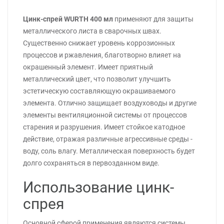
Цинк-спрей WURTH 400 мл
применяют для защиты
металлического листа в сварочных швах.
Существенно снижает уровень коррозионных
процессов и ржавления, благотворно влияет на
окрашенный элемент. Имеет приятный
металлический цвет, что позволит улучшить
эстетическую составляющую окрашиваемого
элемента. Отлично защищает воздуховоды и другие
элементы вентиляционной системы от процессов
старения и разрушения. Имеет стойкое катодное
действие, отражая различные агрессивные среды -
воду, соль влагу. Металлическая поверхность будет
долго сохраняться в первозданном виде.
Использование цинк-
спрея
Основной сферой применения являются системы