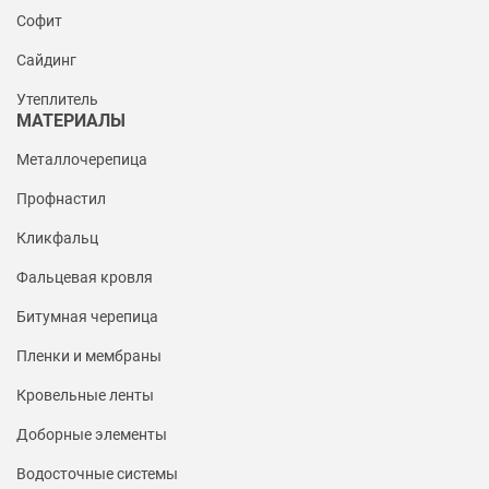
Софит
Сайдинг
Утеплитель
МАТЕРИАЛЫ
Металлочерепица
Профнастил
Кликфальц
Фальцевая кровля
Битумная черепица
Пленки и мембраны
Кровельные ленты
Доборные элементы
Водосточные системы