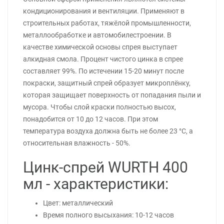
кондиционирования и вентиляции. Применяют в
строительных работах, тяжёлой промышленности,
металлообработке и автомобилестроении. В
качестве химической основы спрея выступает
алкидная смола. Процент чистого цинка в спрее
составляет 99%. По истечении 15-20 минут после
покраски, защитный спрей образует микроплёнку,
которая защищает поверхность от попадания пыли и
мусора. Чтобы слой краски полностью высох,
понадобится от 10 до 12 часов. При этом
температура воздуха должна быть не более 23 °C, а
относительная влажность - 50%.
Цинк-спрей WURTH 400
мл - характеристики:
Цвет: металлический
Время полного высыхания: 10-12 часов