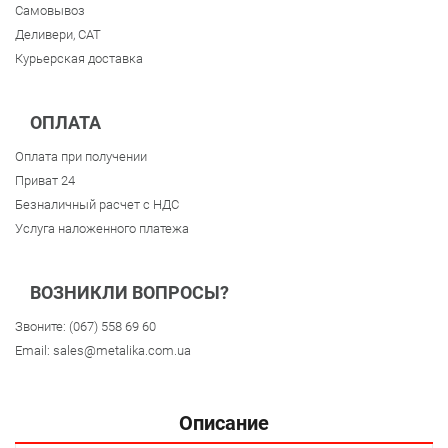
Самовывоз
Деливери, CAT
Курьерская доставка
ОПЛАТА
Оплата при получении
Приват 24
Безналичный расчет с НДС
Услуга наложенного платежа
ВОЗНИКЛИ ВОПРОСЫ?
Звоните:
(067) 558 69 60
Email:
sales@metalika.com.ua
Описание