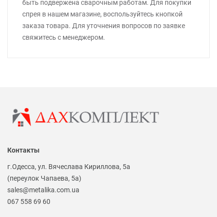
быть подвержена сварочным работам. Для покупки
спрея в нашем магазине, воспользуйтесь кнопкой
заказа товара. Для уточнения вопросов по заявке
свяжитесь с менеджером.
Контакты
г.Одесса, ул. Вячеслава Кириллова, 5а
(переулок Чапаева, 5а)
sales@metalika.com.ua
067 558 69 60