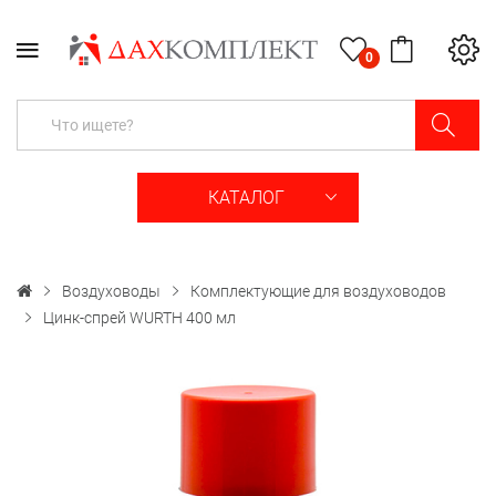
0
КАТАЛОГ
Воздуховоды
Комплектующие для воздуховодов
Цинк-спрей WURTH 400 мл