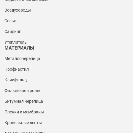
Воздуховоды
Софит
Сайдинг
Утеплитель
МАТЕРИАЛЫ
Металлочерепица
Профнастил
Кликфальц
Фальцевая кровля
Битумная черепица
Пленки и мембраны
Кровельные ленты