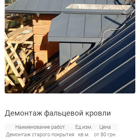
Демонтаж фальцевой кровли
Наименование работ
Ед.изм.
Цена
Демонтаж старого покрытия
кв.м.
от 80 грн.