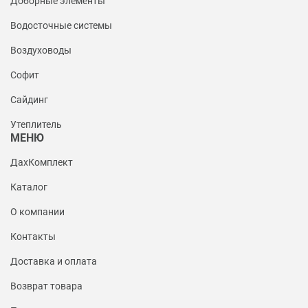
Доборные элементы
Водосточные системы
Воздуховоды
Софит
Сайдинг
Утеплитель
МЕНЮ
ДахКомплект
Каталог
О компании
Контакты
Доставка и оплата
Возврат товара