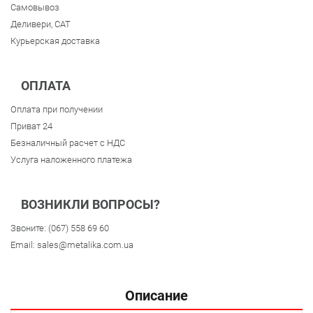
Самовывоз
Деливери, CAT
Курьерская доставка
ОПЛАТА
Оплата при получении
Приват 24
Безналичный расчет с НДС
Услуга наложенного платежа
ВОЗНИКЛИ ВОПРОСЫ?
Звоните:
(067) 558 69 60
Email:
sales@metalika.com.ua
Описание