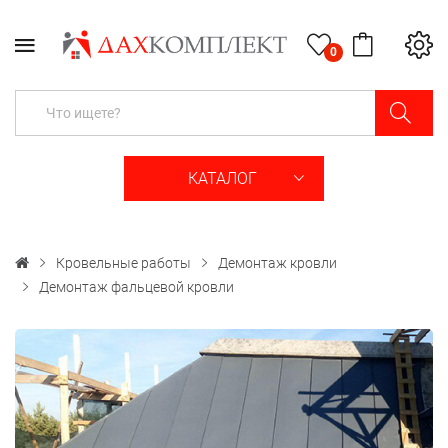
0
КАТАЛОГ
Кровельные работы
Демонтаж кровли
Демонтаж фальцевой кровли