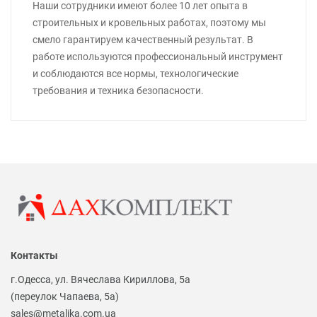
Наши сотрудники имеют более 10 лет опыта в
строительных и кровельных работах, поэтому мы
смело гарантируем качественный результат. В
работе используются профессиональный инструмент
и соблюдаются все нормы, технологические
требования и техника безопасности.
Контакты
г.Одесса, ул. Вячеслава Кириллова, 5а
(переулок Чапаева, 5а)
sales@metalika.com.ua