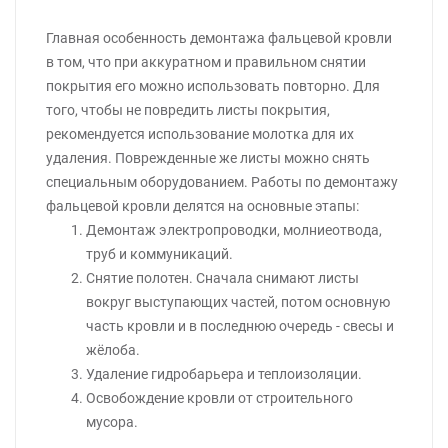
Главная особенность демонтажа фальцевой кровли
в том, что при аккуратном и правильном снятии
покрытия его можно использовать повторно. Для
того, чтобы не повредить листы покрытия,
рекомендуется использование молотка для их
удаления. Поврежденные же листы можно снять
специальным оборудованием. Работы по демонтажу
фальцевой кровли делятся на основные этапы:
Демонтаж электропроводки, молниеотвода,
труб и коммуникаций.
Снятие полотен. Сначала снимают листы
вокруг выступающих частей, потом основную
часть кровли и в последнюю очередь - свесы и
жёлоба.
Удаление гидробарьера и теплоизоляции.
Освобождение кровли от строительного
мусора.