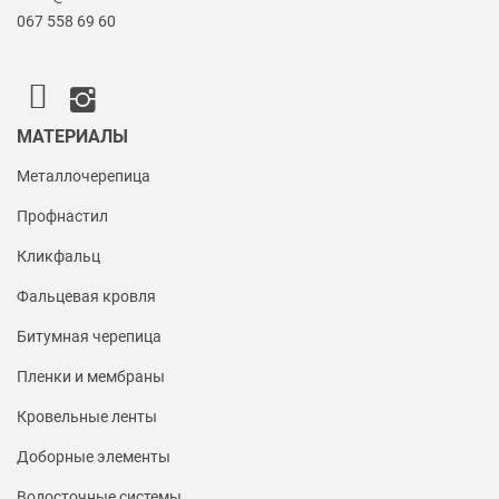
067 558 69 60
МАТЕРИАЛЫ
Металлочерепица
Профнастил
Кликфальц
Фальцевая кровля
Битумная черепица
Пленки и мембраны
Кровельные ленты
Доборные элементы
Водосточные системы