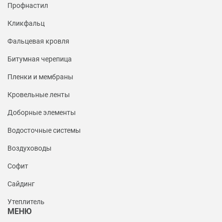
Профнастил
Кликфальц
Фальцевая кровля
Битумная черепица
Пленки и мембраны
Кровельные ленты
Доборные элементы
Водосточные системы
Воздуховоды
Софит
Сайдинг
Утеплитель
МЕНЮ