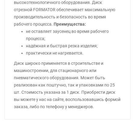
высокотехнологичного оборудования. Диск
отрезной FORMATOR обеспечивает максимальную
производительность и безопасность во время
рабочего процесса.
Преимущества:
не оставляет заусенец во время рабочего
процесса;
надёжная и быстрая резка изделия;
практически не нагревается.
Диск широко применяется в строительстве и
машиностроении, для стационарного или
пневматического оборудования. Может быть
реализован как поштучно, так и упаковками по 25
шт. Стоимость указана за 1 диск. Приобрести диск
вы можете у нас на сайте, воспользовавшись формой
заказа, либо по телефону у менеджеров.