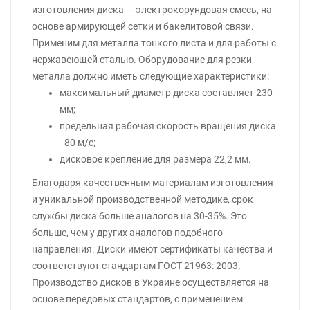
изготовления диска — электрокорундовая смесь, на
основе армирующей сетки и бакелитовой связи.
Применим для металла тонкого листа и для работы с
нержавеющей сталью. Оборудование для резки
металла должно иметь следующие характеристики:
максимальный диаметр диска составляет 230
мм;
предельная рабочая скорость вращения диска
- 80 м/с;
дисковое крепление для размера 22,2 мм.
Благодаря качественным материалам изготовления
и уникальной производственной методике, срок
службы диска больше аналогов на 30-35%. Это
больше, чем у других аналогов подобного
направления. Диски имеют сертификаты качества и
соответствуют стандартам ГОСТ 21963: 2003.
Производство дисков в Украине осуществляется на
основе передовых стандартов, с применением