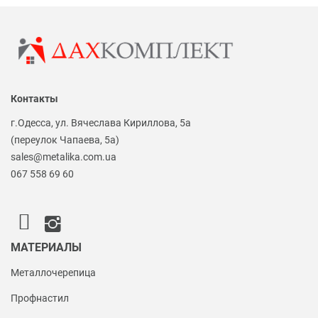
Контакты
г.Одесса, ул. Вячеслава Кириллова, 5а
(переулок Чапаева, 5а)
sales@metalika.com.ua
067 558 69 60
МАТЕРИАЛЫ
Металлочерепица
Профнастил