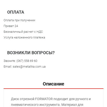
ОПЛАТА
Оплата при получении
Приват 24
Безналичный расчет с НДС
Услуга наложенного платежа
ВОЗНИКЛИ ВОПРОСЫ?
Звоните:
(067) 558 69 60
Email:
sales@metalika.com.ua
Описание
Диск отрезной FORMATOR подходит для ручного и
пневматического инструмента. Материал для