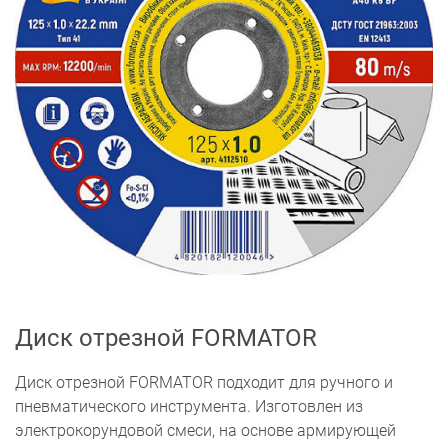
Диск отрезной FORMATOR
Диск отрезной FORMATOR подходит для ручного и
пневматического инструмента. Изготовлен из
электрокорундовой смеси, на основе армирующей