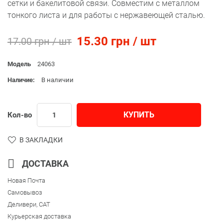
сетки и бакелитовой связи. Совместим с металлом
тонкого листа и для работы с нержавеющей сталью.
15.30 грн / шт
17.00 грн / шт
Модель
24063
Наличие:
В наличии
КУПИТЬ
Кол-во
В ЗАКЛАДКИ
ДОСТАВКА
Новая Почта
Самовывоз
Деливери, CAT
Курьерская доставка