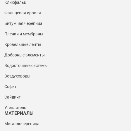
Кликфальц
Фальцевая кровля
Битумная черепица
Пленки и мембраны
Кровельные ленты
Доборные элементы
Водосточные системы
Воздуховоды
Софит
Сайдинг
Утеплитель
МАТЕРИАЛЫ
Металлочерепица