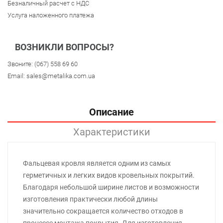
Безналичный расчет с НДС
Услуга наложенного платежа
ВОЗНИКЛИ ВОПРОСЫ?
Звоните:
(067) 558 69 60
Email:
sales@metalika.com.ua
Описание
Характеристики
Фальцевая кровля является одним из самых
герметичных и легких видов кровельных покрытий.
Благодаря небольшой ширине листов и возможности
изготовления практически любой длины
значительно сокращается количество отходов в