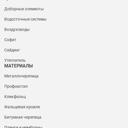
Доборные элементы
Водосточные системы
Воздуховоды
Софит
Сайдинг
Утеплитель
МАТЕРИАЛЫ
Металлочерепица
Профнастил
Кликфальц
Фальцевая кровля
Битумная черепица
Пленки и мембраны