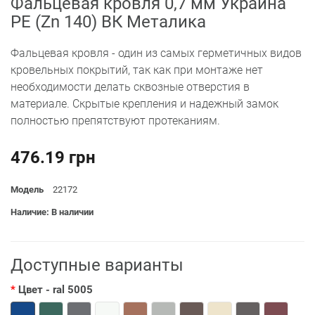
Фальцевая кровля 0,7 мм Украина
PE (Zn 140) ВК Металика
Фальцевая кровля - один из самых герметичных видов
кровельных покрытий, так как при монтаже нет
необходимости делать сквозные отверстия в
материале. Скрытые крепления и надежный замок
полностью препятствуют протеканиям.
476.19 грн
Модель
22172
Наличие: В наличии
Доступные варианты
Цвет
- ral 5005