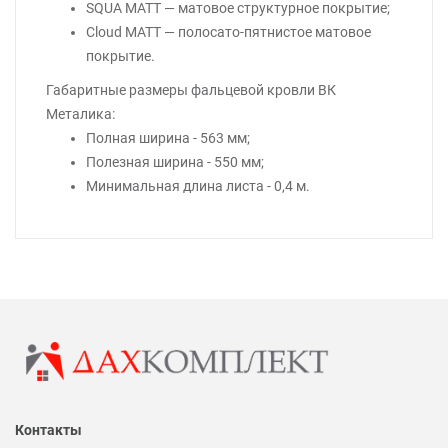
SQUA MATT — матовое структурное покрытие;
Cloud MATT — полосато-пятнистое матовое
покрытие.
Габаритные размеры фальцевой кровли ВК
Металика:
Полная ширина - 563 мм;
Полезная ширина - 550 мм;
Минимальная длина листа - 0,4 м.
Контакты