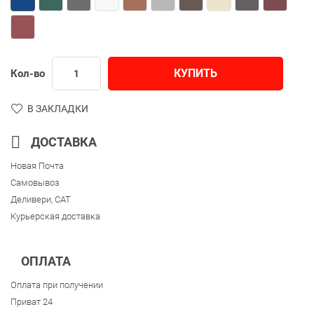
КУПИТЬ
Кол-во
В ЗАКЛАДКИ
ДОСТАВКА
Новая Почта
Самовывоз
Деливери, CAT
Курьерская доставка
ОПЛАТА
Оплата при получении
Приват 24