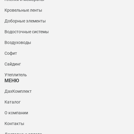
Кровельные ленты
Доборные элементы
Водосточные системы
Воздуховоды
Софит
Сайдинг
Утеплитель
МЕНЮ
ДахКомплект
Каталог
О компании
Контакты