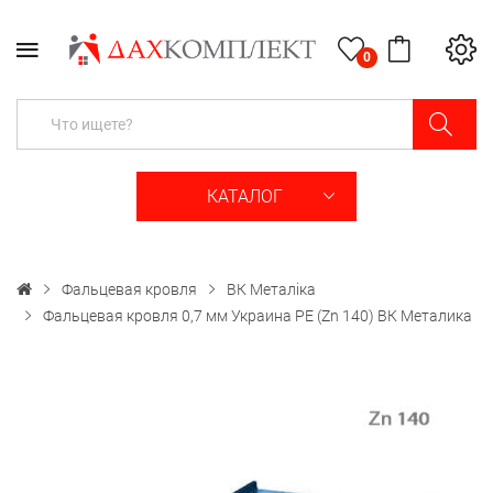
0
КАТАЛОГ
Фальцевая кровля
ВК Металіка
Фальцевая кровля 0,7 мм Украина PE (Zn 140) ВК Металика