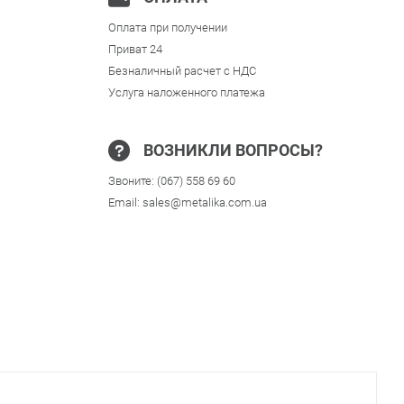
Оплата при получении
Приват 24
Безналичный расчет с НДС
Услуга наложенного платежа
ВОЗНИКЛИ ВОПРОСЫ?
Звоните:
(067) 558 69 60
Email:
sales@metalika.com.ua