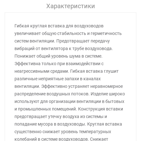
Характеристики
Гибкая круглая вставка для воздуховодов
увеличивает общую стабильность и герметичность
систем вентиляции. Предотвращает передачу
вибраций от вентилятора к трубе воздуховода.
Понижает общий уровень шума в системе.
Эффективна только при взаимодействии с
неагрессивными средами. Гибкая вставка глушит
различные неприятные запахи в каналах
вентиляции. Эффективно устраняет неравномерное
распределение воздушных потоков. Изделие широко
используют для организации вентиляции в бытовых
и промышленных помещений. Конструкция вставки
предотвращает утечку воздуха из системы и
попадание мусора в воздуховоды. Круглая вставка
существенно снижает уровень температурных
колебаний в системе воздуховодов. Снижает