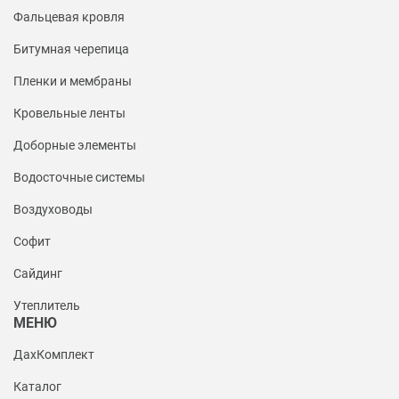
Фальцевая кровля
Битумная черепица
Пленки и мембраны
Кровельные ленты
Доборные элементы
Водосточные системы
Воздуховоды
Софит
Сайдинг
Утеплитель
МЕНЮ
ДахКомплект
Каталог