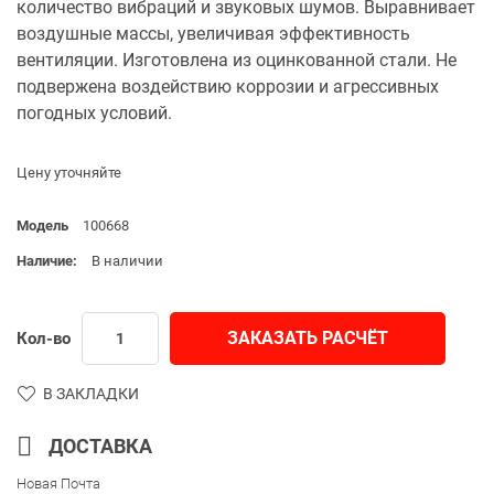
количество вибраций и звуковых шумов. Выравнивает
воздушные массы, увеличивая эффективность
вентиляции. Изготовлена из оцинкованной стали. Не
подвержена воздействию коррозии и агрессивных
погодных условий.
Цену уточняйте
Модель
100668
Наличие:
В наличии
ЗАКАЗАТЬ РАСЧЁТ
Кол-во
В ЗАКЛАДКИ
ДОСТАВКА
Новая Почта