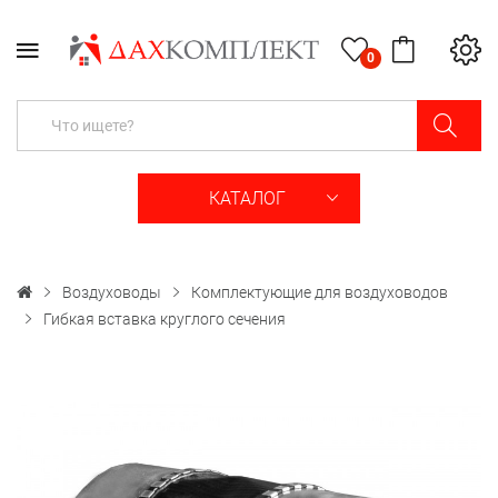
0
КАТАЛОГ
Воздуховоды
Комплектующие для воздуховодов
Гибкая вставка круглого сечения