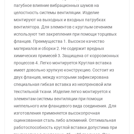
пагубное влияние вибрационных шумов на
целостность системы вентиляции. Изделие
монтируют на выходных и входных патрубках
вентилятора. Для элементов с круглым сечением
используют тип закрепления при помощи торцевых
фланцев. Преимущества 1. Высокое качество
материалов и сборки 2. Не содержит вредных
химических примесей 3. Защищена от коррозионных
процессов 4. Легко монтируется Круглая вставка
имеет довольно хрупкую конструкцию. Состоит из
двух фланцев, между которыми зафиксирована
специальная гибкая вставка из неопреновой или
текстильной ткани. Изделие легко монтируется к
элементам системы вентиляции при помощи
ниппельного или фланцевого вида соединения. Для
изготовления применяется высокопрочная
оцинкованная сталь либо алюминий. Оптимальная
работоспособность круглой вставки допустима при