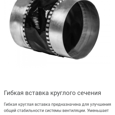
Гибкая вставка круглого сечения
Гибкая круглая вставка предназначена для улучшения
общей стабильности системы вентиляции. Уменьшает