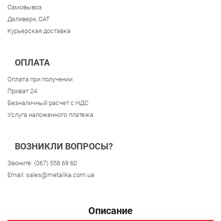
Самовывоз
Деливери, CAT
Курьерская доставка
ОПЛАТА
Оплата при получении
Приват 24
Безналичный расчет с НДС
Услуга наложенного платежа
ВОЗНИКЛИ ВОПРОСЫ?
Звоните:
(067) 558 69 60
Email:
sales@metalika.com.ua
Описание