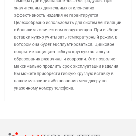
температуре в диапазоне -45...+85 градусов. При
значительных длительных отклонениях
эффективность изделия не гарантируется.
Целесообразно использовать для систем вентиляции
с большим количеством воздуховодов. При выборе
вставки нужно учитывать температурный режим, в
котором она будет эксплуатироваться. Цинковое
покрытие защищает гибкую круглую вставку от
образования ржавчины и коррозии. Это позволяет
максимально продлить срок эксплуатации изделия.
Вы можете приобрести гибкую круглую вставку в
нашем магазине либо позвонив менеджеру по
указанному номеру телефона.