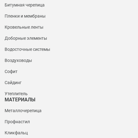
Битумная черепица
Пленки и мембраны
Кровельные ленты
Доборные элементы
Водосточные системы
Воздуховоды
Софит
Сайдинг
Утеплитель
МАТЕРИАЛЫ
Металлочерепица
Профнастил
Кликфальц