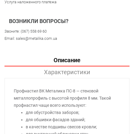
Услуга наложенного платежа
ВОЗНИКЛИ ВОПРОСЫ?
Звоните:
(067) 558 69 60
Email:
sales@metalika.com.ua
Описание
Характеристики
Профнастил ВК Металика ПС-8 — стеновой
металлопрофиль с высотой профиля 8 мм. Такой
профнастил чаще всего используют:
для обустройства заборов;
для обшивки фасадов зданий;
в качестве подшивы свесов кровли;