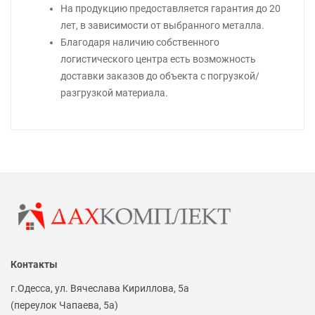
На продукцию предоставляется гарантия до 20
лет, в зависимости от выбранного металла.
Благодаря наличию собственного
логистического центра есть возможность
доставки заказов до объекта с погрузкой/
разгрузкой материала.
Контакты
г.Одесса, ул. Вячеслава Кириллова, 5а
(переулок Чапаева, 5а)