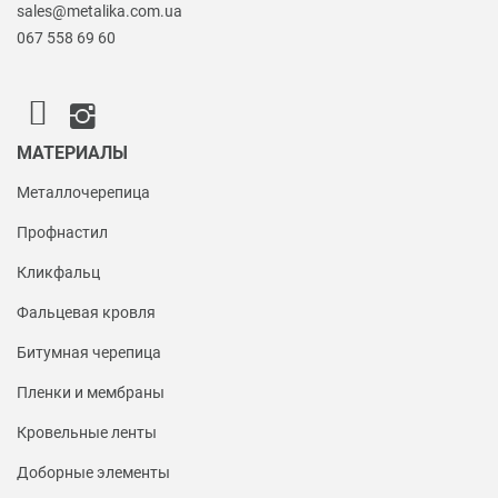
sales@metalika.com.ua
067 558 69 60
МАТЕРИАЛЫ
Металлочерепица
Профнастил
Кликфальц
Фальцевая кровля
Битумная черепица
Пленки и мембраны
Кровельные ленты
Доборные элементы