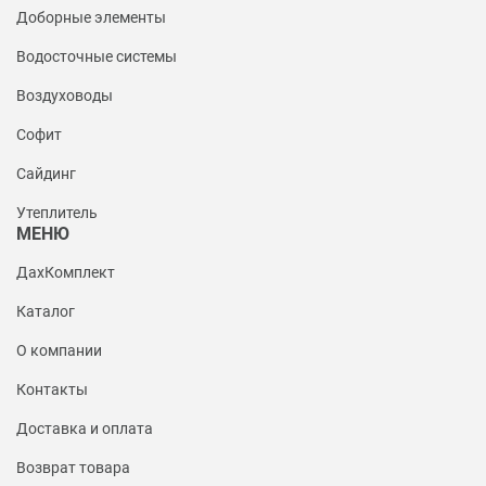
Доборные элементы
Водосточные системы
Воздуховоды
Софит
Сайдинг
Утеплитель
МЕНЮ
ДахКомплект
Каталог
О компании
Контакты
Доставка и оплата
Возврат товара