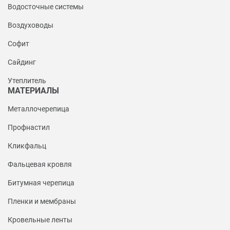
Водосточные системы
Воздуховоды
Софит
Сайдинг
Утеплитель
МАТЕРИАЛЫ
Металлочерепица
Профнастил
Кликфальц
Фальцевая кровля
Битумная черепица
Пленки и мембраны
Кровельные ленты