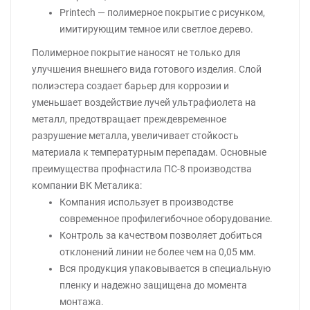
Printech — полимерное покрытие с рисунком,
имитирующим темное или светлое дерево.
Полимерное покрытие наносят не только для
улучшения внешнего вида готового изделия. Слой
полиэстера создает барьер для коррозии и
уменьшает воздействие лучей ультрафиолета на
металл, предотвращает преждевременное
разрушение металла, увеличивает стойкость
материала к температурным перепадам. Основные
преимущества профнастила ПС-8 производства
компании ВК Металика:
Компания использует в производстве
современное профилегибочное оборудование.
Контроль за качеством позволяет добиться
отклонений линии не более чем на 0,05 мм.
Вся продукция упаковывается в специальную
пленку и надежно защищена до момента
монтажа.