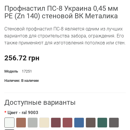
Профнастил ПС-8 Украина 0,45 мм
РЕ (Zn 140) стеновой ВК Металика
Стеновой профнастил ПС-8 является одним из лучших
вариантов для строительства забора, ограждения. Его
также применяют для изготовления потолков или стен.
256.72 грн
Модель
17251
Наличие: В наличии
Доступные варианты
Цвет
- ral 9003