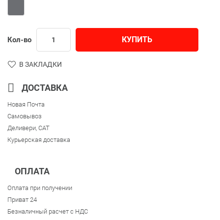
КУПИТЬ
Кол-во
В ЗАКЛАДКИ
ДОСТАВКА
Новая Почта
Самовывоз
Деливери, CAT
Курьерская доставка
ОПЛАТА
Оплата при получении
Приват 24
Безналичный расчет с НДС