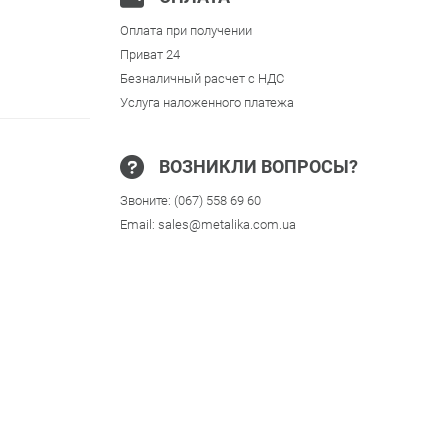
Оплата при получении
Приват 24
Безналичный расчет с НДС
Услуга наложенного платежа
ВОЗНИКЛИ ВОПРОСЫ?
Звоните:
(067) 558 69 60
Email:
sales@metalika.com.ua