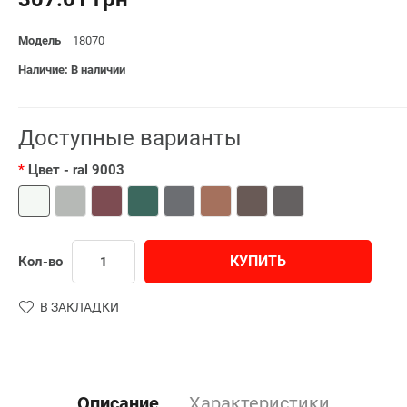
Модель
18070
Наличие: В наличии
Доступные варианты
Цвет
- ral 9003
КУПИТЬ
Кол-во
В ЗАКЛАДКИ
Описание
Характеристики