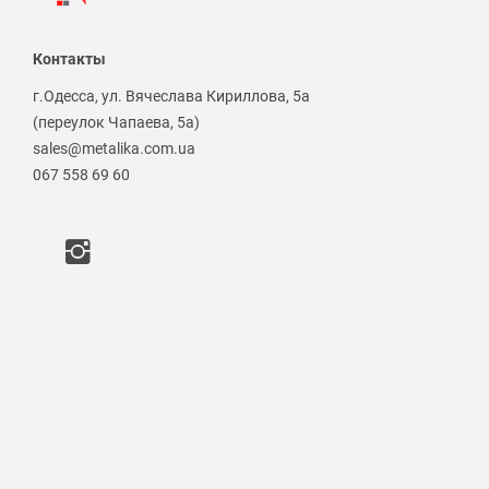
Контакты
г.Одесса, ул. Вячеслава Кириллова, 5а
(переулок Чапаева, 5а)
sales@metalika.com.ua
067 558 69 60