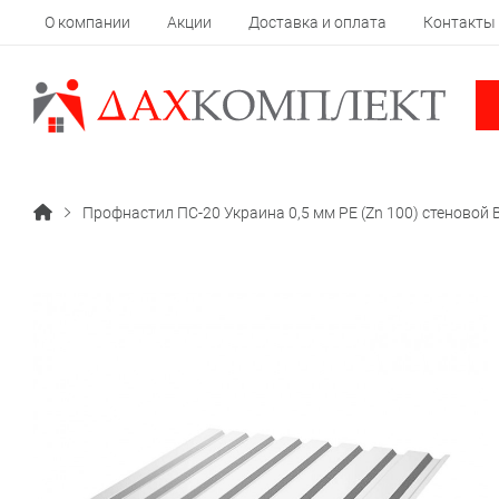
О компании
Акции
Доставка и оплата
Контакты
Профнастил ПС-20 Украина 0,5 мм РЕ (Zn 100) стеновой