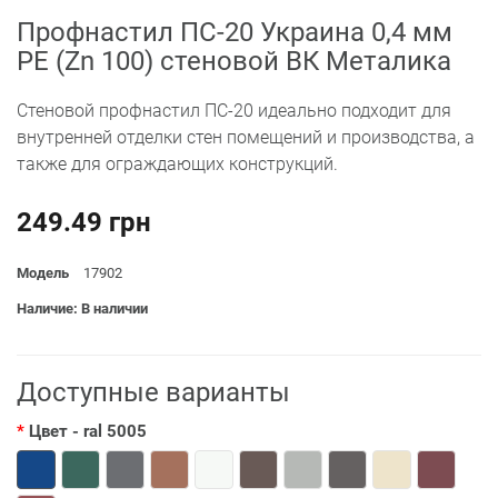
Профнастил ПС-20 Украина 0,4 мм
РЕ (Zn 100) стеновой ВК Металика
Стеновой профнастил ПС-20 идеально подходит для
внутренней отделки стен помещений и производства, а
также для ограждающих конструкций.
249.49 грн
Модель
17902
Наличие: В наличии
Доступные варианты
Цвет
- ral 5005