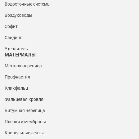
Водосточные системы
Воздуховоды
Софит
Сайдинг
Утеплитель
МАТЕРИАЛЫ
Металлочерепица
Профнастил
Кликфальц
Фальцевая кровля
Битумная черепица
Пленки и мембраны
Кровельные ленты