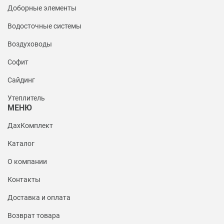
Доборные элементы
Водосточные системы
Воздуховоды
Софит
Сайдинг
Утеплитель
МЕНЮ
ДахКомплект
Каталог
О компании
Контакты
Доставка и оплата
Возврат товара