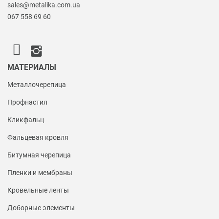
sales@metalika.com.ua
067 558 69 60
МАТЕРИАЛЫ
Металлочерепица
Профнастил
Кликфальц
Фальцевая кровля
Битумная черепица
Пленки и мембраны
Кровельные ленты
Доборные элементы