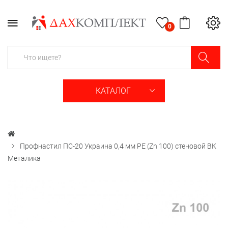
0
КАТАЛОГ
Профнастил ПС-20 Украина 0,4 мм РЕ (Zn 100) стеновой ВК
Металика