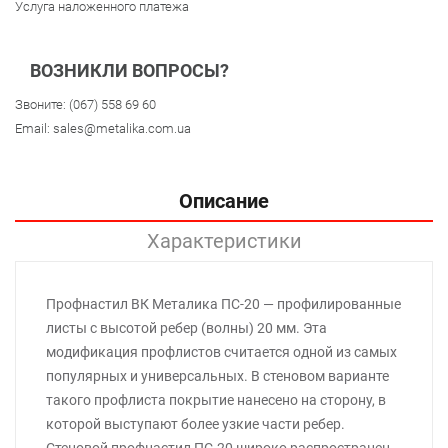
Услуга наложенного платежа
ВОЗНИКЛИ ВОПРОСЫ?
Звоните:
(067) 558 69 60
Email:
sales@metalika.com.ua
Описание
Характеристики
Профнастил ВК Металика ПС-20 — профилированные
листы с высотой ребер (волны) 20 мм. Эта
модификация профлистов считается одной из самых
популярных и универсальных. В стеновом варианте
такого профлиста покрытие нанесено на сторону, в
которой выступают более узкие части ребер.