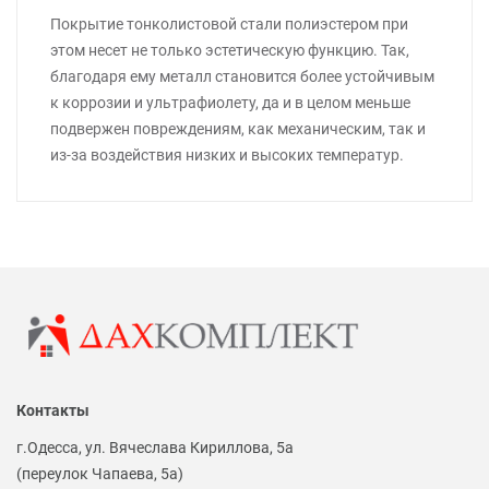
Покрытие тонколистовой стали полиэстером при
этом несет не только эстетическую функцию. Так,
благодаря ему металл становится более устойчивым
к коррозии и ультрафиолету, да и в целом меньше
подвержен повреждениям, как механическим, так и
из-за воздействия низких и высоких температур.
Контакты
г.Одесса, ул. Вячеслава Кириллова, 5а
(переулок Чапаева, 5а)