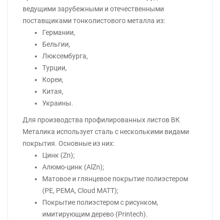
ведущими зарубежными и отечественными
поставщиками тонколистового металла из:
Германии,
Бельгии,
Люксембурга,
Турции,
Кореи,
Китая,
Украины.
Для производства профилированных листов ВК
Металика использует сталь с несколькими видами
покрытия. Основные из них:
Цинк (Zn);
Алюмо-цинк (AlZn);
Матовое и глянцевое покрытие полиэстером
(PE, PEMA, Cloud MATT);
Покрытие полиэстером с рисунком,
имитирующим дерево (Printech).