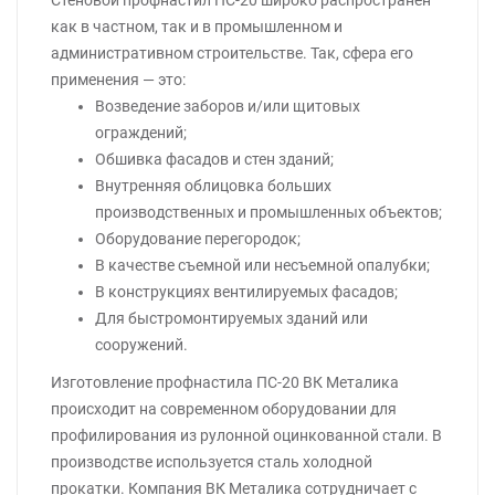
Стеновой профнастил ПС-20 широко распространен
как в частном, так и в промышленном и
административном строительстве. Так, сфера его
применения — это:
Возведение заборов и/или щитовых
ограждений;
Обшивка фасадов и стен зданий;
Внутренняя облицовка больших
производственных и промышленных объектов;
Оборудование перегородок;
В качестве съемной или несъемной опалубки;
В конструкциях вентилируемых фасадов;
Для быстромонтируемых зданий или
сооружений.
Изготовление профнастила ПС-20 ВК Металика
происходит на современном оборудовании для
профилирования из рулонной оцинкованной стали. В
производстве используется сталь холодной
прокатки. Компания ВК Металика сотрудничает с