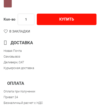
КУПИТЬ
Кол-во
В ЗАКЛАДКИ
ДОСТАВКА
Новая Почта
Самовывоз
Деливери, CAT
Курьерская доставка
ОПЛАТА
Оплата при получении
Приват 24
Безналичный расчет с НДС