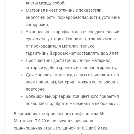
листы между собой;
Материал имеет отличные показатели
экологичности, пожаробезопасности, устойчив
к коррозии;
У кровельного профнастила очень длительный
срок эксплуатации. Например, в зависимости
от производителя металла, только
гарантийный срок может составлять до 20 лет;
Профнастил - достаточно легкий материал,
который удобно хранить и транспортировать;
Даже после демонтажа, если его выполнить по
всем правилам, материал можно использовать
повторно.
Большой выбор вариантов цветного покрытия
позволяет подобрать материал на любой вкус.
В производстве кровельного профнастила ВК
Металика ПК-20 используется рулонная
оцинкованная сталь толщиной от 0,3 до 0,9 мм.