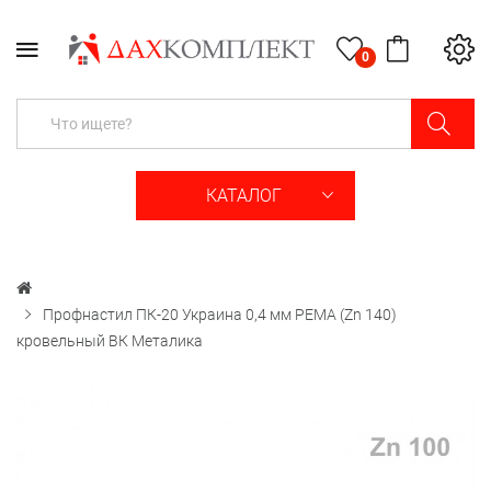
0
КАТАЛОГ
Профнастил ПК-20 Украина 0,4 мм РЕМА (Zn 140)
кровельный ВК Металика