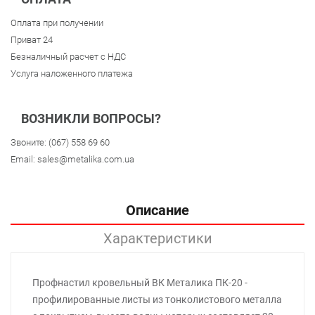
Оплата при получении
Приват 24
Безналичный расчет с НДС
Услуга наложенного платежа
ВОЗНИКЛИ ВОПРОСЫ?
Звоните:
(067) 558 69 60
Email:
sales@metalika.com.ua
Описание
Характеристики
Профнастил кровельный ВК Металика ПК-20 -
профилированные листы из тонколистового металла