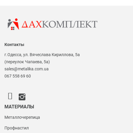
Контакты
г.Одесса, ул. Вячеслава Кириллова, 5а
(переулок Чапаева, 5а)
sales@metalika.com.ua
067 558 69 60
МАТЕРИАЛЫ
Металлочерепица
Профнастил