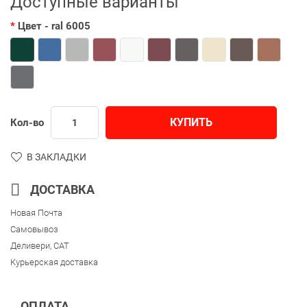
Доступные варианты
Цвет
- ral 6005
КУПИТЬ
Кол-во
В ЗАКЛАДКИ
ДОСТАВКА
Новая Почта
Самовывоз
Деливери, CAT
Курьерская доставка
ОПЛАТА