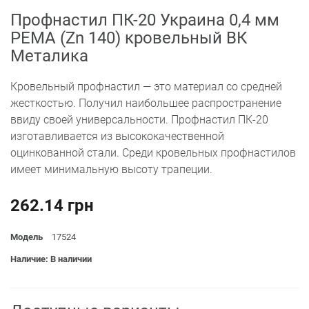
Профнастил ПК-20 Украина 0,4 мм
РЕМА (Zn 140) кровельный ВК
Металика
Кровельный профнастил — это материал со средней
жесткостью. Получил наибольшее распространение
ввиду своей универсальности. Профнастил ПК-20
изготавливается из высококачественной
оцинкованной стали. Среди кровельных профнастилов
имеет минимальную высоту трапеции.
262.14 грн
Модель
17524
Наличие: В наличии