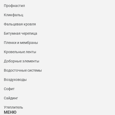
Профнастил
Кликфальц
Фальцевая кровля
Битумная черепица
Пленки и мембраны
Кровельные ленты
Доборные элементы
Водосточные системы
Воздуховоды
Софит
Сайдинг
Утеплитель
МЕНЮ