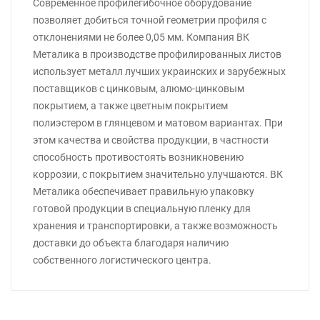
Современное профилегибочное оборудование
позволяет добиться точной геометрии профиля с
отклонениями не более 0,05 мм. Компания ВК
Металика в производстве профилированных листов
использует металл лучших украинских и зарубежных
поставщиков с цинковым, алюмо-цинковым
покрытием, а также цветным покрытием
полиэстером в глянцевом и матовом вариантах. При
этом качества и свойства продукции, в частности
способность противостоять возникновению
коррозии, с покрытием значительно улучшаются. ВК
Металика обеспечивает правильную упаковку
готовой продукции в специальную пленку для
хранения и транспортировки, а также возможность
доставки до объекта благодаря наличию
собственного логистического центра.