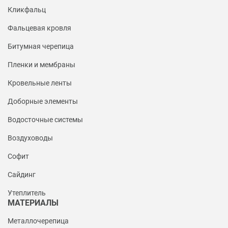
Кликфальц
Фальцевая кровля
Битумная черепица
Пленки и мембраны
Кровельные ленты
Доборные элементы
Водосточные системы
Воздуховоды
Софит
Сайдинг
Утеплитель
МАТЕРИАЛЫ
Металлочерепица