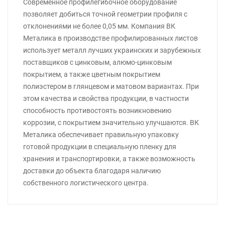
Современное профилегибочное оборудование
позволяет добиться точной геометрии профиля с
отклонениями не более 0,05 мм. Компания ВК
Металика в производстве профилированных листов
использует металл лучших украинских и зарубежных
поставщиков с цинковым, алюмо-цинковым
покрытием, а также цветным покрытием
полиэстером в глянцевом и матовом вариантах. При
этом качества и свойства продукции, в частности
способность противостоять возникновению
коррозии, с покрытием значительно улучшаются. ВК
Металика обеспечивает правильную упаковку
готовой продукции в специальную пленку для
хранения и транспортировки, а также возможность
доставки до объекта благодаря наличию
собственного логистического центра.