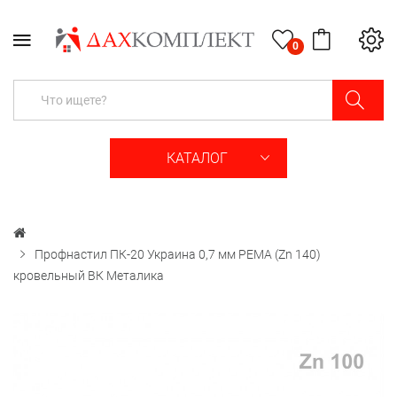
0
КАТАЛОГ
Профнастил ПК-20 Украина 0,7 мм РЕМА (Zn 140)
кровельный ВК Металика