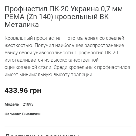
Профнастил ПК-20 Украина 0,7 мм
РЕМА (Zn 140) кровельный ВК
Металика
Кровельный профнастил — это материал со средней
жесткостью. Получил наибольшее распространение
ввиду своей универсальности. Профнастил ПК-20
изготавливается из высококачественной
оцинкованной стали. Среди кровельных профнастилов
имеет минимальную высоту трапеции.
433.96 грн
Модель
21893
Наличие: В наличии