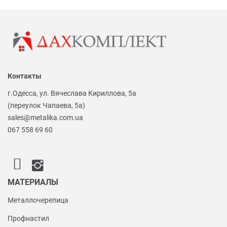
Контакты
г.Одесса, ул. Вячеслава Кириллова, 5а
(переулок Чапаева, 5а)
sales@metalika.com.ua
067 558 69 60
МАТЕРИАЛЫ
Металлочерепица
Профнастил