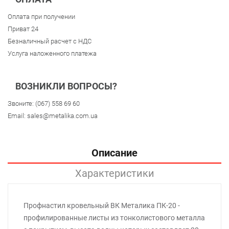
Оплата при получении
Приват 24
Безналичный расчет с НДС
Услуга наложенного платежа
ВОЗНИКЛИ ВОПРОСЫ?
Звоните:
(067) 558 69 60
Email:
sales@metalika.com.ua
Описание
Характеристики
Профнастил кровельный ВК Металика ПК-20 -
профилированные листы из тонколистового металла