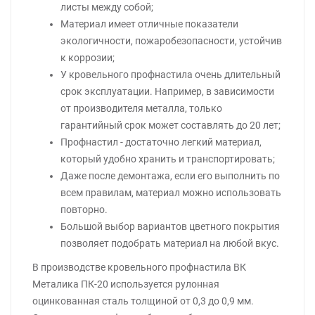
листы между собой;
Материал имеет отличные показатели
экологичности, пожаробезопасности, устойчив
к коррозии;
У кровельного профнастила очень длительный
срок эксплуатации. Например, в зависимости
от производителя металла, только
гарантийный срок может составлять до 20 лет;
Профнастил - достаточно легкий материал,
который удобно хранить и транспортировать;
Даже после демонтажа, если его выполнить по
всем правилам, материал можно использовать
повторно.
Большой выбор вариантов цветного покрытия
позволяет подобрать материал на любой вкус.
В производстве кровельного профнастила ВК
Металика ПК-20 используется рулонная
оцинкованная сталь толщиной от 0,3 до 0,9 мм.