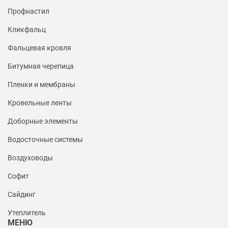
Профнастил
Кликфальц
Фальцевая кровля
Битумная черепица
Пленки и мембраны
Кровельные ленты
Доборные элементы
Водосточные системы
Воздуховоды
Софит
Сайдинг
Утеплитель
МЕНЮ