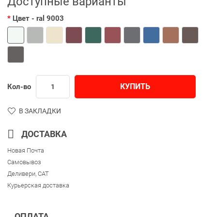
Доступные варианты
Цвет
- ral 9003
КУПИТЬ
Кол-во
В ЗАКЛАДКИ
ДОСТАВКА
Новая Почта
Самовывоз
Деливери, CAT
Курьерская доставка
ОПЛАТА