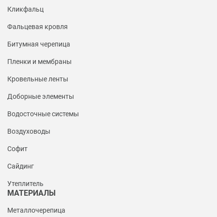
Кликфальц
Фальцевая кровля
Битумная черепица
Пленки и мембраны
Кровельные ленты
Доборные элементы
Водосточные системы
Воздуховоды
Софит
Сайдинг
Утеплитель
МАТЕРИАЛЫ
Металлочерепица