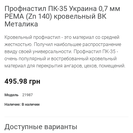
Профнастил ПК-35 Украина 0,7 мм
PEМА (Zn 140) кровельный ВК
Металика
Кровельный профнастил - это материал со средней
жесткостью. Получил наибольшее распространение
ввиду своей универсальности. Профнастил ПК-35 -
очень популярный и востребованный кровельный
материал для перекрытия ангаров, цехов, помещений.
495.98 грн
Модель
21987
Наличие: В наличии
Доступные варианты