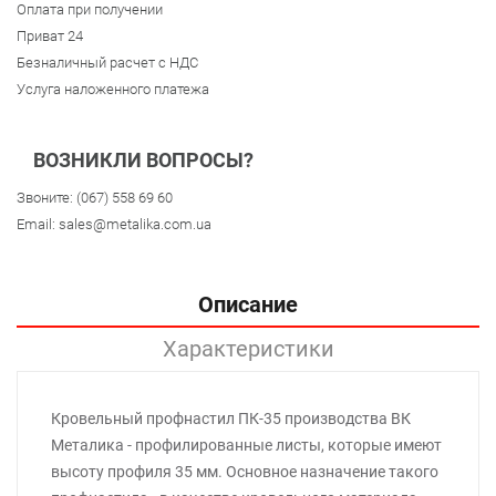
Оплата при получении
Приват 24
Безналичный расчет с НДС
Услуга наложенного платежа
ВОЗНИКЛИ ВОПРОСЫ?
Звоните:
(067) 558 69 60
Email:
sales@metalika.com.ua
Описание
Характеристики
Кровельный профнастил ПК-35 производства ВК
Металика - профилированные листы, которые имеют
высоту профиля 35 мм. Основное назначение такого