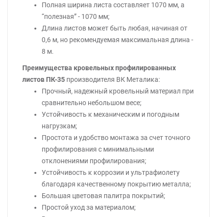
Полная ширина листа составляет 1070 мм, а
“полезная” - 1070 мм;
Длина листов может быть любая, начиная от
0,6 м, но рекомендуемая максимальная длина -
8 м.
Преимущества кровельных профилированных
листов ПК-35
производителя ВК Металика:
Прочный, надежный кровельный материал при
сравнительно небольшом весе;
Устойчивость к механическим и погодным
нагрузкам;
Простота и удобство монтажа за счет точного
профилирования с минимальными
отклонениями профилирования;
Устойчивость к коррозии и ультрафиолету
благодаря качественному покрытию металла;
Большая цветовая палитра покрытий;
Простой уход за материалом;