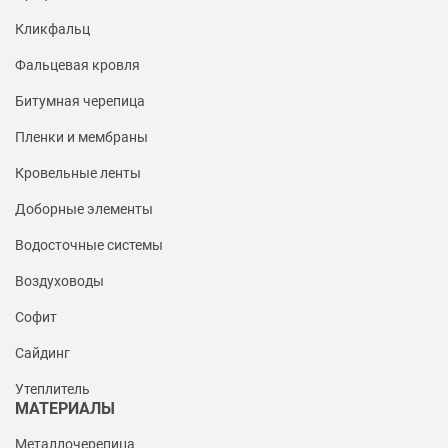
Кликфальц
Фальцевая кровля
Битумная черепица
Пленки и мембраны
Кровельные ленты
Доборные элементы
Водосточные системы
Воздуховоды
Софит
Сайдинг
Утеплитель
МАТЕРИАЛЫ
Металлочерепица