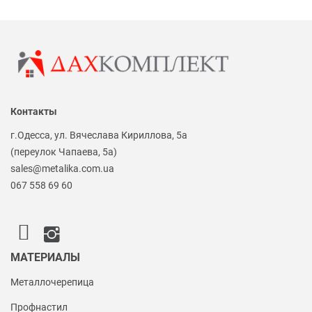
Контакты
г.Одесса, ул. Вячеслава Кириллова, 5а
(переулок Чапаева, 5а)
sales@metalika.com.ua
067 558 69 60
МАТЕРИАЛЫ
Металлочерепица
Профнастил