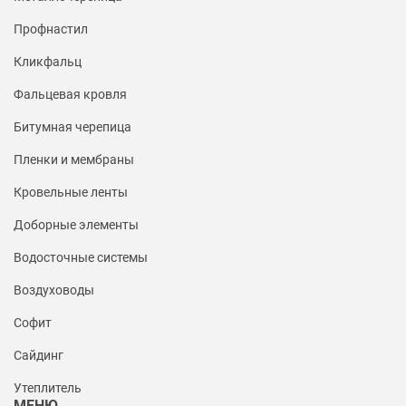
Профнастил
Кликфальц
Фальцевая кровля
Битумная черепица
Пленки и мембраны
Кровельные ленты
Доборные элементы
Водосточные системы
Воздуховоды
Софит
Сайдинг
Утеплитель
МЕНЮ