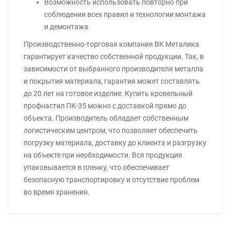
Возможность использовать повторно при
соблюдении всех правил и технологии монтажа
и демонтажа.
Производственно-торговая компания ВК Металика
гарантирует качество собственной продукции. Так, в
зависимости от выбранного производителя металла
и покрытия материала, гарантия может составлять
до 20 лет на готовое изделие. Купить кровельный
профнастил ПК-35 можно с доставкой прямо до
объекта. Производитель обладает собственным
логистическим центром, что позволяет обеспечить
погрузку материала, доставку до клиента и разгрузку
на объекте при необходимости. Вся продукция
упаковывается в пленку, что обеспечивает
безопасную транспортировку и отсутствие проблем
во время хранения.