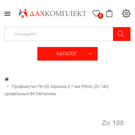
0
КАТАЛОГ
Профнастил ПК-35 Украина 0,7 мм PEМА (Zn 140)
кровельный ВК Металика