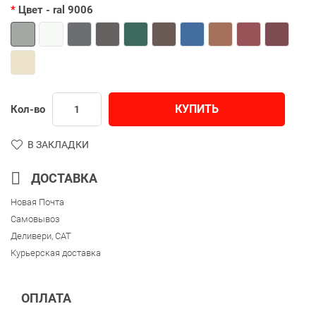
Цвет
- ral 9006
КУПИТЬ
Кол-во
В ЗАКЛАДКИ
ДОСТАВКА
Новая Почта
Самовывоз
Деливери, CAT
Курьерская доставка
ОПЛАТА