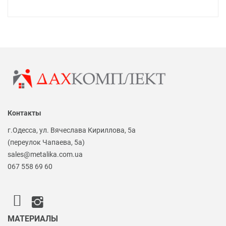
Контакты
г.Одесса, ул. Вячеслава Кириллова, 5а
(переулок Чапаева, 5а)
sales@metalika.com.ua
067 558 69 60
МАТЕРИАЛЫ