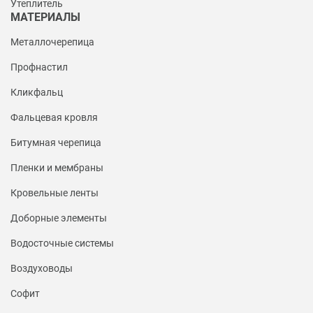
Утеплитель
МАТЕРИАЛЫ
Металлочерепица
Профнастил
Кликфальц
Фальцевая кровля
Битумная черепица
Пленки и мембраны
Кровельные ленты
Доборные элементы
Водосточные системы
Воздуховоды
Софит