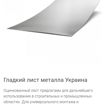
Гладкий лист металла Украина
Оцинкованный лист предлагаем для дальнейшего
использования в строительных и промышленных
областях. Для универсального монтажа и