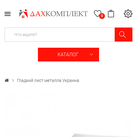
0
КАТАЛОГ
Гладкий лист металла Украина