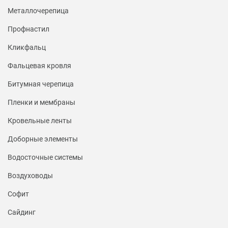
Металлочерепица
Профнастил
Кликфальц
Фальцевая кровля
Битумная черепица
Пленки и мембраны
Кровельные ленты
Доборные элементы
Водосточные системы
Воздуховоды
Софит
Сайдинг