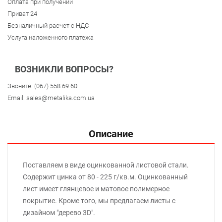
Оплата при получении
Приват 24
Безналичный расчет с НДС
Услуга наложенного платежа
ВОЗНИКЛИ ВОПРОСЫ?
Звоните:
(067) 558 69 60
Email:
sales@metalika.com.ua
Описание
Поставляем в виде оцинкованной листовой стали.
Содержит цинка от 80 - 225 г/кв.м. Оцинкованный
лист имеет глянцевое и матовое полимерное
покрытие. Кроме того, мы предлагаем листы с
дизайном "дерево 3D".