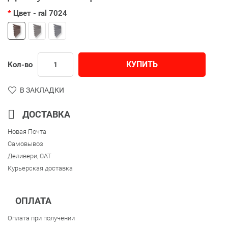
Цвет
- ral 7024
КУПИТЬ
Кол-во
В ЗАКЛАДКИ
ДОСТАВКА
Новая Почта
Самовывоз
Деливери, CAT
Курьерская доставка
ОПЛАТА
Оплата при получении