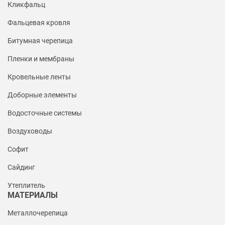
Кликфальц
Фальцевая кровля
Битумная черепица
Пленки и мембраны
Кровельные ленты
Доборные элементы
Водосточные системы
Воздуховоды
Софит
Сайдинг
Утеплитель
МАТЕРИАЛЫ
Металлочерепица