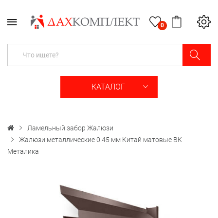
0
КАТАЛОГ
Ламельный забор Жалюзи
Жалюзи металлические 0.45 мм Китай матовые ВК
Металика