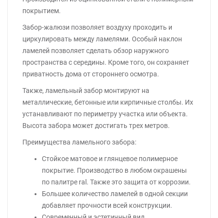
покрытием.
Забор-жалюзи позволяет воздуху проходить и
циркулировать между ламелями. Особый наклон
ламелей позволяет сделать обзор наружного
пространства с середины. Кроме того, он сохраняет
приватность дома от стороннего осмотра.
Также, ламельный забор монтируют на
металлические, бетонные или кирпичные столбы. Их
устанавливают по периметру участка или объекта.
Высота забора может достигать трех метров.
Преимущества ламельного забора:
Стойкое матовое и глянцевое полимерное
покрытие. Производство в любом окрашены
по палитре ral. Также это защита от коррозии.
Большее количество ламелей в одной секции
добавляет прочности всей конструкции.
Современный и эстетичный вид.