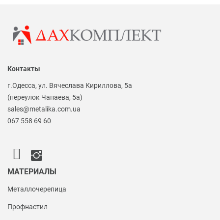
Контакты
г.Одесса, ул. Вячеслава Кириллова, 5а
(переулок Чапаева, 5а)
sales@metalika.com.ua
067 558 69 60
МАТЕРИАЛЫ
Металлочерепица
Профнастил