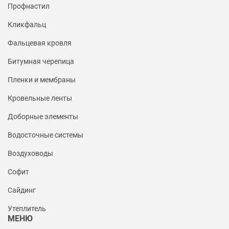
Профнастил
Кликфальц
Фальцевая кровля
Битумная черепица
Пленки и мембраны
Кровельные ленты
Доборные элементы
Водосточные системы
Воздуховоды
Софит
Сайдинг
Утеплитель
МЕНЮ