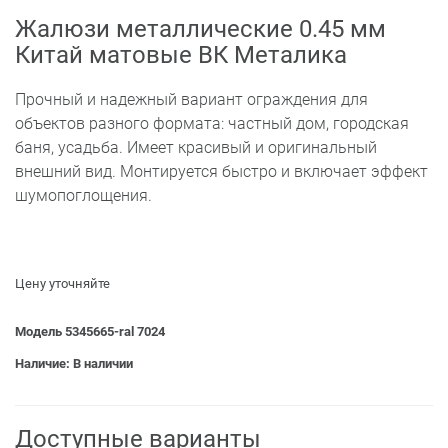
Жалюзи металлические 0.45 мм
Китай матовые ВК Металика
Прочный и надежный вариант ограждения для
объектов разного формата: частный дом, городская
баня, усадьба. Имеет красивый и оригинальный
внешний вид. Монтируется быстро и включает эффект
шумопоглощения.
Цену уточняйте
Модель 5345665-ral 7024
Наличие: В наличии
Доступные варианты