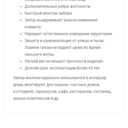
Дополнительные ребра жесткости.
Быстрый монтаж забора.
Забор выдерживает резкое изменение
климата.
Передает естественное освещение территории.
Защита и шумоизоляция от улицы и пыли.
Ламели также не издают шума во время
сильного ветра.
Легкий вес не мешает прочности изделия.
Долгий срок эксплуатации более 45 лет.
Забор-жалюзи идеально вписывается в интерьер
дома, монтируют для охраны: частных домов,
коттеджей, тарнхаусов, кафе, ресторанов, гостиниц,
жилых комплексов и др.