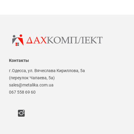
Контакты
г.Одесса, ул. Вячеслава Кириллова, 5а
(переулок Чапаева, 5а)
sales@metalika.com.ua
067 558 69 60