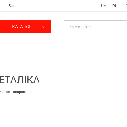
Блог
UA
RU
КАТАЛОГ
ЕТАЛІКА
ии нет товаров.