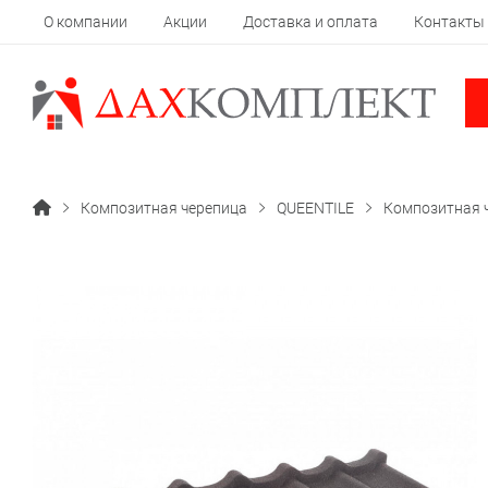
О компании
Акции
Доставка и оплата
Контакты
Композитная черепица
QUEENTILE
Композитная 