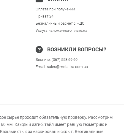
Оплата при получении
Приват 24
Безналичный расчет с НДС
Услуга наложенного платежа
ВОЗНИКЛИ ВОПРОСЫ?
Звоните:
(067) 558 69 60
Email:
sales@metalika.com.ua
ждое сырье проходит обязательную проверку. Рассмотрим
 60 мм. Каждый изгиб, тайл имеет равную геометрию и
. Каждый стык замаскирован и скрыт. Вертикальные