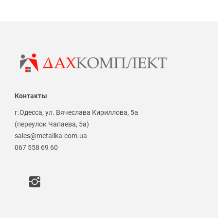
Контакты
г.Одесса, ул. Вячеслава Кириллова, 5а
(переулок Чапаева, 5а)
sales@metalika.com.ua
067 558 69 60