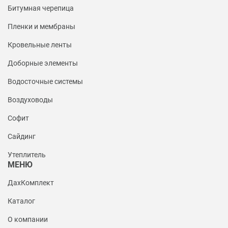
Битумная черепица
Пленки и мембраны
Кровельные ленты
Доборные элементы
Водосточные системы
Воздуховоды
Софит
Сайдинг
Утеплитель
МЕНЮ
ДахКомплект
Каталог
О компании