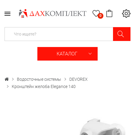
0
КАТАЛОГ
Водосточные системы
DEVOREX
Кронштейн желоба Elegance 140