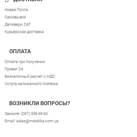
Новая Почта
Самовывоз
Деливери, CAT
Курьерская доставка
ОПЛАТА
Оплата при получении
Приват 24
Безналичный расчет с НДС
Услуга наложенного платежа
ВОЗНИКЛИ ВОПРОСЫ?
Звоните:
(067) 558 69 60
Email:
sales@metalika.com.ua