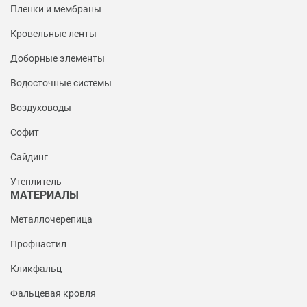
Пленки и мембраны
Кровельные ленты
Доборные элементы
Водосточные системы
Воздуховоды
Софит
Сайдинг
Утеплитель
МАТЕРИАЛЫ
Металлочерепица
Профнастил
Кликфальц
Фальцевая кровля