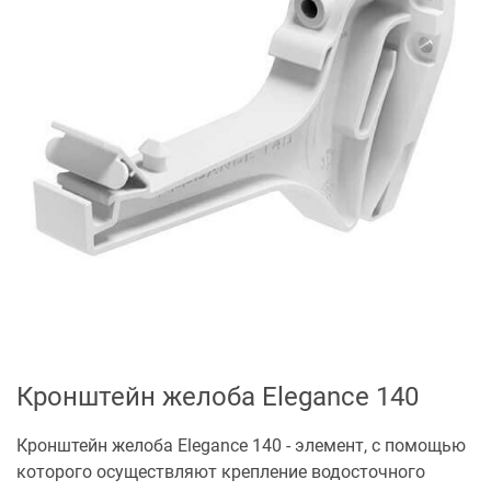
Кронштейн желоба Elegance 140
Кронштейн желоба Elegance 140 - элемент, с помощью
которого осуществляют крепление водосточного