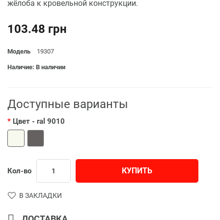
жёлоба к кровельной конструкции.
103.48 грн
Модель
19307
Наличие: В наличии
Доступные варианты
Цвет
- ral 9010
КУПИТЬ
Кол-во
В ЗАКЛАДКИ
ДОСТАВКА