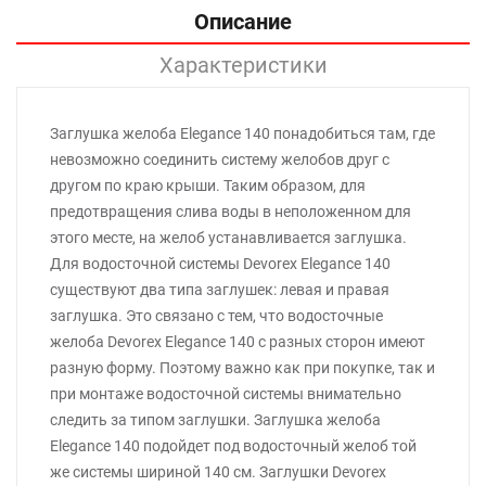
Описание
Характеристики
Заглушка желоба Elegance 140 понадобиться там, где
невозможно соединить систему желобов друг с
другом по краю крыши. Таким образом, для
предотвращения слива воды в неположенном для
этого месте, на желоб устанавливается заглушка.
Для водосточной системы Devorex Elegance 140
существуют два типа заглушек: левая и правая
заглушка. Это связано с тем, что водосточные
желоба Devorex Elegance 140 с разных сторон имеют
разную форму. Поэтому важно как при покупке, так и
при монтаже водосточной системы внимательно
следить за типом заглушки. Заглушка желоба
Elegance 140 подойдет под водосточный желоб той
же системы шириной 140 см. Заглушки Devorex