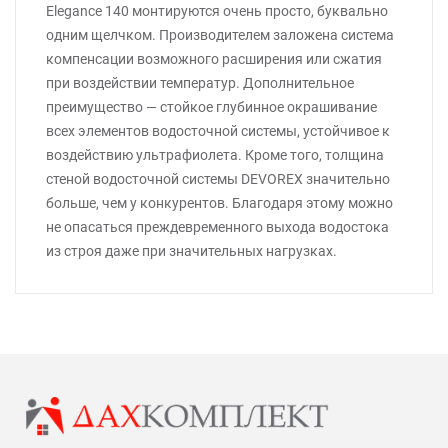
Elegance 140 монтируются очень просто, буквально
одним щелчком. Производителем заложена система
компенсации возможного расширения или сжатия
при воздействии температур. Дополнительное
преимущество — стойкое глубинное окрашивание
всех элементов водосточной системы, устойчивое к
воздействию ультрафиолета. Кроме того, толщина
стеной водосточной системы DEVOREX значительно
больше, чем у конкурентов. Благодаря этому можно
не опасаться преждевременного выхода водостока
из строя даже при значительных нагрузках.