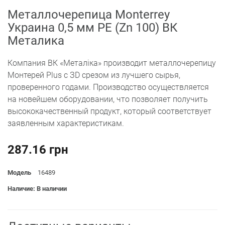
Металлочерепица Monterrey
Украина 0,5 мм PE (Zn 100) ВК
Металика
Компания ВК «Металіка» производит металлочерепицу
Монтерей Plus с ЗD срезом из лучшего сырья,
проверенного годами. Производство осуществляется
на новейшем оборудовании, что позволяет получить
высококачественный продукт, который соответствует
заявленным характеристикам.
287.16 грн
Модель
16489
Наличие: В наличии