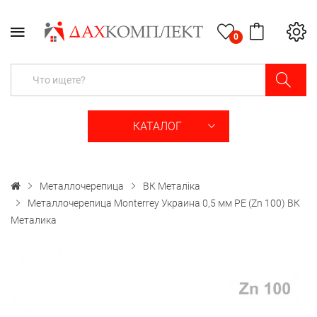
0
КАТАЛОГ
Металлочерепица
ВК Металіка
Металлочерепица Monterrey Украина 0,5 мм PE (Zn 100) ВК
Металика