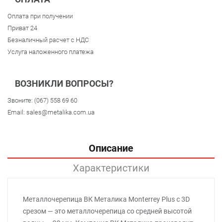
Оплата при получении
Приват 24
Безналичный расчет с НДС
Услуга наложенного платежа
ВОЗНИКЛИ ВОПРОСЫ?
Звоните:
(067) 558 69 60
Email:
sales@metalika.com.ua
Описание
Характеристики
Металлочерепица ВК Металика Monterrey Plus с 3D
срезом — это металлочерепица со средней высотой