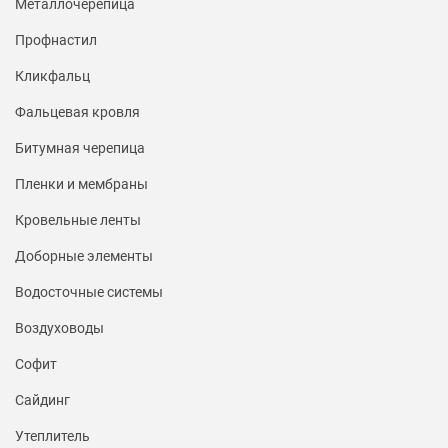
Металлочерепица
Профнастил
Кликфальц
Фальцевая кровля
Битумная черепица
Пленки и мембраны
Кровельные ленты
Доборные элементы
Водосточные системы
Воздуховоды
Софит
Сайдинг
Утеплитель