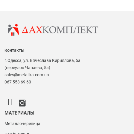
Контакты
г.Одесса, ул. Вячеслава Кириллова, 5а
(переулок Чапаева, 5а)
sales@metalika.com.ua
067 558 69 60
МАТЕРИАЛЫ
Металлочерепица