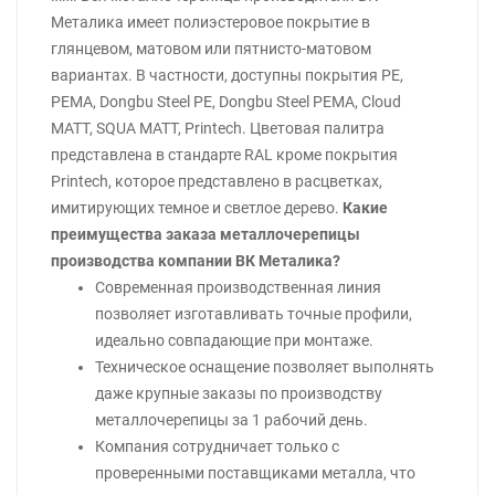
Металика имеет полиэстеровое покрытие в
глянцевом, матовом или пятнисто-матовом
вариантах. В частности, доступны покрытия PE,
PEMA, Dongbu Steel PE, Dongbu Steel PEMA, Cloud
MATT, SQUA MATT, Printech. Цветовая палитра
представлена в стандарте RAL кроме покрытия
Printech, которое представлено в расцветках,
имитирующих темное и светлое дерево.
Какие
преимущества заказа металлочерепицы
производства компании ВК Металика?
Современная производственная линия
позволяет изготавливать точные профили,
идеально совпадающие при монтаже.
Техническое оснащение позволяет выполнять
даже крупные заказы по производству
металлочерепицы за 1 рабочий день.
Компания сотрудничает только с
проверенными поставщиками металла, что