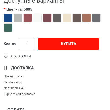
Доступные варианты
Цвет
- ral 5005
КУПИТЬ
Кол-во
В ЗАКЛАДКИ
ДОСТАВКА
Новая Почта
Самовывоз
Деливери, CAT
Курьерская доставка
ОПЛАТА