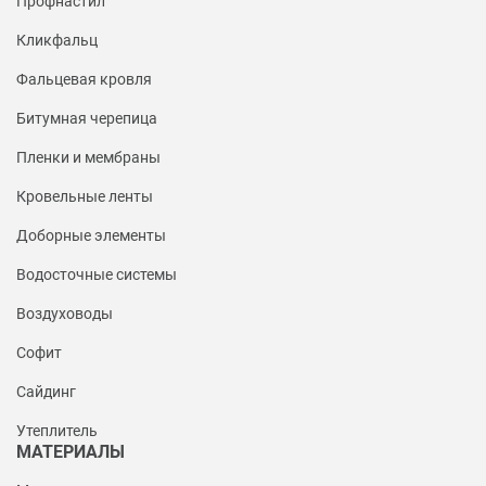
Профнастил
Кликфальц
Фальцевая кровля
Битумная черепица
Пленки и мембраны
Кровельные ленты
Доборные элементы
Водосточные системы
Воздуховоды
Софит
Сайдинг
Утеплитель
МАТЕРИАЛЫ