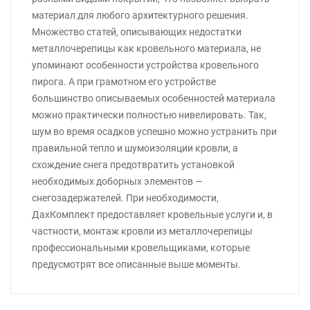
материал для любого архитектурного решения.
Множество статей, описывающих недостатки
металлочерепицы как кровельного материала, не
упоминают особенности устройства кровельного
пирога. А при грамотном его устройстве
большинство описываемых особенностей материала
можно практически полностью нивелировать. Так,
шум во время осадков успешно можно устранить при
правильной тепло и шумоизоляции кровли, а
схождение снега предотвратить установкой
необходимых доборных элементов —
снегозадержателей. При необходимости,
ДахКомплект предоставляет кровельные услуги и, в
частности, монтаж кровли из металлочерепицы
профессиональными кровельщиками, которые
предусмотрят все описанные выше моменты.