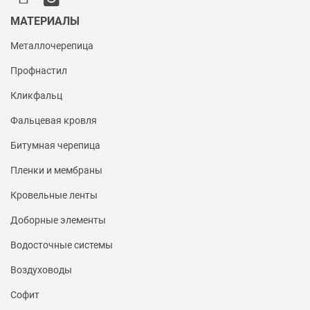
МАТЕРИАЛЫ
Металлочерепица
Профнастил
Кликфальц
Фальцевая кровля
Битумная черепица
Пленки и мембраны
Кровельные ленты
Доборные элементы
Водосточные системы
Воздуховоды
Софит