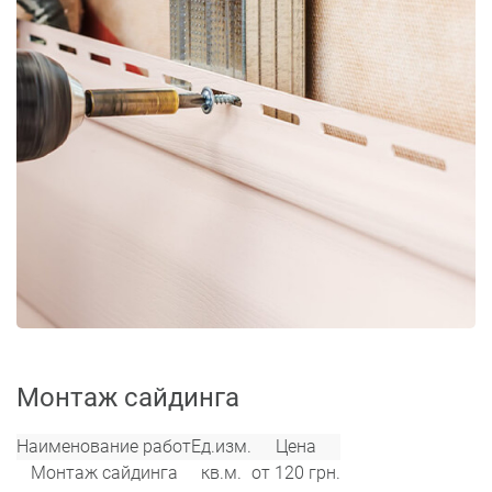
Монтаж сайдинга
Наименование работ
Ед.изм.
Цена
Монтаж сайдинга
кв.м.
от 120 грн.