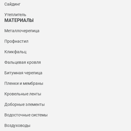
Сайдинг
Утеплитель
МАТЕРИАЛЫ
Металлочерепица
Профнастил
Кликфальц
Фальцевая кровля
Битумная черепица
Пленки и мембраны
Кровельные ленты
Доборные элементы
Водосточные системы
Воздуховоды