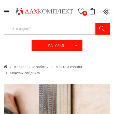
0
КАТАЛОГ
Кровельные работы
Монтаж кровли
Монтаж сайдинга