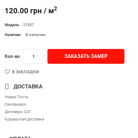
2
120.00 грн / м
Модель
21537
Наличие:
В наличии
ЗАКАЗАТЬ ЗАМЕР
Кол-во
В ЗАКЛАДКИ
ДОСТАВКА
Новая Почта
Самовывоз
Деливери, CAT
Курьерская доставка