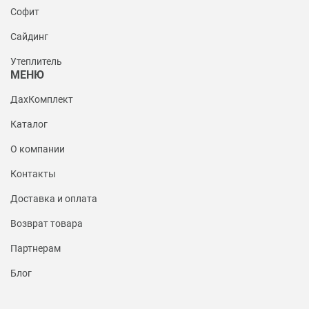
Софит
Сайдинг
Утеплитель
МЕНЮ
ДахКомплект
Каталог
О компании
Контакты
Доставка и оплата
Возврат товара
Партнерам
Блог