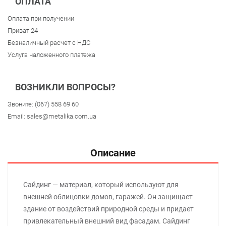
ОПЛАТА
Оплата при получении
Приват 24
Безналичный расчет с НДС
Услуга наложенного платежа
ВОЗНИКЛИ ВОПРОСЫ?
Звоните:
(067) 558 69 60
Email:
sales@metalika.com.ua
Описание
Сайдинг — материал, который используют для
внешней облицовки домов, гаражей. Он защищает
здание от воздействий природной среды и придает
привлекательный внешний вид фасадам. Сайдинг