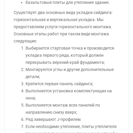
базальтовые плиты для утепления здания.
Существует два основных вида укладки сайдинга:
горизонтальная и вертикальная укладка. Мы
предоставляем услуги горизонтального монтажа.
Основные этапы работ при таком виде монтажа
следующие:
Выбирается стартовая точка и производится
укладка первого ряда, который должен
перекрывать верхний край фундамента;
Монтируются углы и другие дополнительные
детали;
Крепится первая панель сайдинга;
Выполняется установка комплектующих на
окна;
Выполняется монтаж всех панелей по
направлению снизу вверх;
Ряд завершают J-профилем.
Если необходимо утепление, плиты утеплителя