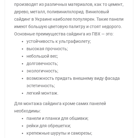
производят из различных материалов, как то цемент,
дерево, металл, поливинилхлорид. Виниловый
сайдинг в Украине наиболее популярен. Такие панели
имеют большую цветовую палитру и стоят недорого.
Основные преимущества сайдинга из ПВХ — это:
устойчивость к ультрафиолету;
высокая прочность;
небольшой вес;
долговечность;
экологичность;
возможность придать внешнему виду фасада
эстетичность;
легкий монтаж.
Для монтажа сайдинга кроме самих панелей
необходимы:
панели и планки для обшивки;
рейки для обрешетки;
крепежные шурупы и саморезы;