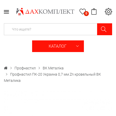
0
КАТАЛОГ
Профнастил
ВК Металіка
Профнастил ПК-20 Украина 0,7 мм Zn кровельный ВК
Металика