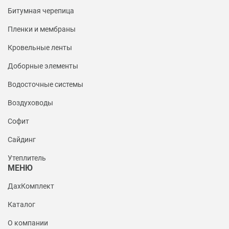
Битумная черепица
Пленки и мембраны
Кровельные ленты
Доборные элементы
Водосточные системы
Воздуховоды
Софит
Сайдинг
Утеплитель
МЕНЮ
ДахКомплект
Каталог
О компании