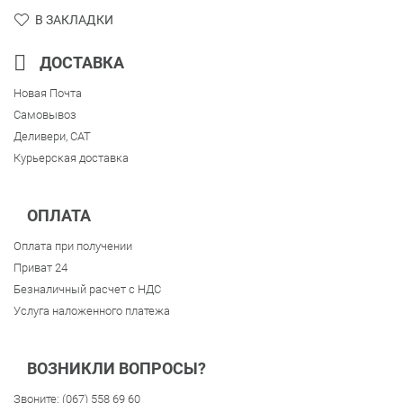
В ЗАКЛАДКИ
ДОСТАВКА
Новая Почта
Самовывоз
Деливери, CAT
Курьерская доставка
ОПЛАТА
Оплата при получении
Приват 24
Безналичный расчет с НДС
Услуга наложенного платежа
ВОЗНИКЛИ ВОПРОСЫ?
Звоните:
(067) 558 69 60