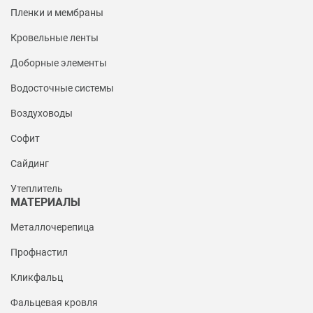
Пленки и мембраны
Кровельные ленты
Доборные элементы
Водосточные системы
Воздуховоды
Софит
Сайдинг
Утеплитель
МАТЕРИАЛЫ
Металлочерепица
Профнастил
Кликфальц
Фальцевая кровля