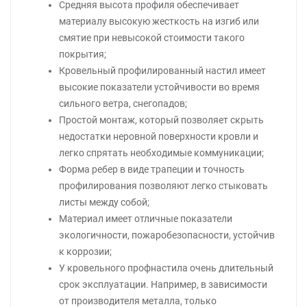
Средняя высота профиля обеспечивает
материалу высокую жесткость на изгиб или
смятие при невысокой стоимости такого
покрытия;
Кровельный профилированный настил имеет
высокие показатели устойчивости во время
сильного ветра, снегопадов;
Простой монтаж, который позволяет скрыть
недостатки неровной поверхности кровли и
легко спрятать необходимые коммуникации;
Форма ребер в виде трапеции и точность
профилирования позволяют легко стыковать
листы между собой;
Материал имеет отличные показатели
экологичности, пожаробезопасности, устойчив
к коррозии;
У кровельного профнастила очень длительный
срок эксплуатации. Например, в зависимости
от производителя металла, только