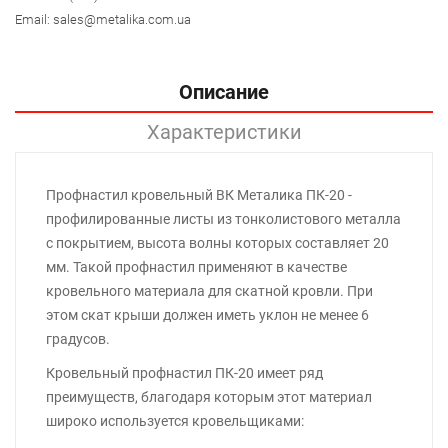
Email:
sales@metalika.com.ua
Описание
Характеристики
Профнастил кровельный ВК Металика ПК-20 -
профилированные листы из тонколистового металла
с покрытием, высота волны которых составляет 20
мм. Такой профнастил применяют в качестве
кровельного материала для скатной кровли. При
этом скат крыши должен иметь уклон не менее 6
градусов.
Кровельный профнастил ПК-20 имеет ряд
преимуществ, благодаря которым этот материал
широко используется кровельщиками: