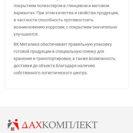
покрытием полиэстером в глянцевом и матовом
вариантах. При этом качества и свойства продукции,
в частности способность противостоять
возникновению коррозии, с покрытием значительно
улучшаются.
ВК Металика обеспечивает правильную упаковку
готовой продукции в специальную пленку для
хранения и транспортировки, а также возможность
доставки до объекта благодаря наличию
собственного логистического центра.