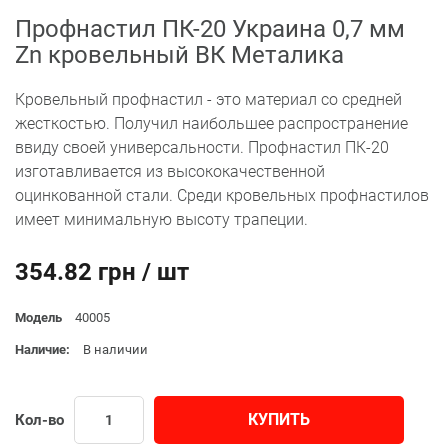
Профнастил ПК-20 Украина 0,7 мм
Zn кровельный ВК Металика
Кровельный профнастил - это материал со средней
жесткостью. Получил наибольшее распространение
ввиду своей универсальности. Профнастил ПК-20
изготавливается из высококачественной
оцинкованной стали. Среди кровельных профнастилов
имеет минимальную высоту трапеции.
354.82 грн / шт
Модель
40005
Наличие:
В наличии
КУПИТЬ
Кол-во