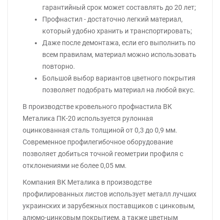
гарантийный срок может составлять до 20 лет;
Профнастил - достаточно легкий материал,
который удобно хранить и транспортировать;
Даже после демонтажа, если его выполнить по
всем правилам, материал можно использовать
повторно.
Большой выбор вариантов цветного покрытия
позволяет подобрать материал на любой вкус.
В производстве кровельного профнастила ВК
Металика ПК-20 используется рулонная
оцинкованная сталь толщиной от 0,3 до 0,9 мм.
Современное профилегибочное оборудование
позволяет добиться точной геометрии профиля с
отклонениями не более 0,05 мм.
Компания ВК Металика в производстве
профилированных листов использует металл лучших
украинских и зарубежных поставщиков с цинковым,
алюмо-цинковым покрытием, а также цветным