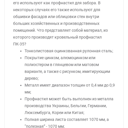
его используют как профнастил для забора. В
некоторых случаях его также используют для
обшивки фасадов или облицовки стен внутри
больших хозяйственных и производственных
помещений. Что представляет собой материал, из
которого производят кровельный профнастил
ПК-35?
Тонколистовая оцинкованная рулонная сталь;
Покрытие цинком, алюмоцинком или
полиэстером в глянцевом или матовом
варианте, а также с рисунком, имитирующим
дерево;
Металл имеет диапазон толщин от 0,4 мм до 0,9
мм;
Профнастил может быть выполнен из металла
производства Украины, Бельгии, Германии,
Люксембурга, Кореи или Китая;
Полная ширина листа составляет 1070 мм, а
“полезная” - 1070 мм;