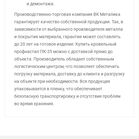
и демонтажа.
Производственно-торговая компания ВК Металика
гарантирует качество собственной продукции. Так, в
зависимости от выбранного производителя металла
и покрытия материала, гарантия может составлять
до 20 лет на готовое изделие. Купить кровельный
профнастил ПК-35 можно с доставкой прямо до
объекта. Производитель обладает собственным
логистическим центром, что позволяет обеспечить
погрузку материала, доставку до клиента и разгрузку
на объекте при необходимости. Вся продукция
упаковывается в пленку, что обеспечивает
безопасную транспортировку и отсутствие проблем
во время хранения.