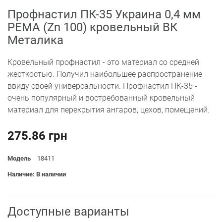
Профнастил ПК-35 Украина 0,4 мм
PEMA (Zn 100) кровельный ВК
Металика
Кровельный профнастил - это материал со средней
жесткостью. Получил наибольшее распространение
ввиду своей универсальности. Профнастил ПК-35 -
очень популярный и востребованный кровельный
материал для перекрытия ангаров, цехов, помещений.
275.86 грн
Модель
18411
Наличие: В наличии
Доступные варианты