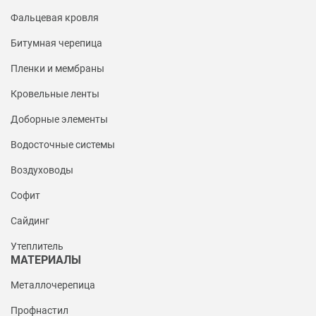
Фальцевая кровля
Битумная черепица
Пленки и мембраны
Кровельные ленты
Доборные элементы
Водосточные системы
Воздуховоды
Софит
Сайдинг
Утеплитель
МАТЕРИАЛЫ
Металлочерепица
Профнастил