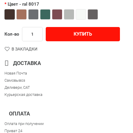
Цвет
- ral 8017
КУПИТЬ
Кол-во
В ЗАКЛАДКИ
ДОСТАВКА
Новая Почта
Самовывоз
Деливери, CAT
Курьерская доставка
ОПЛАТА
Оплата при получении
Приват 24