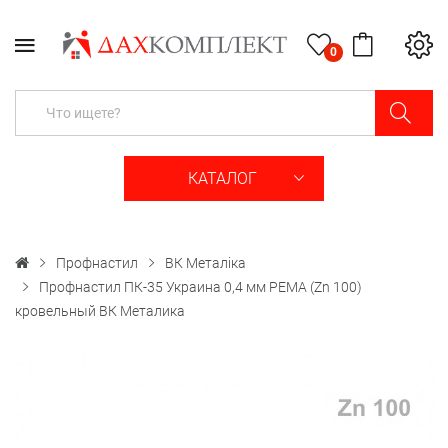
0
КАТАЛОГ
Профнастил
ВК Металіка
Профнастил ПК-35 Украина 0,4 мм PEMA (Zn 100)
кровельный ВК Металика