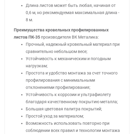
Длина листов может быть любая, начиная от
0,6 м, но рекомендуемая максимальная длина -
8 м.
Преимущества кровельных профилированных
листов ПК-35
производителя ВК Металика:
Прочный, надежный кровельный материал при
сравнительно небольшом весе;
Устойчивость к механическим и погодным
нагрузкам;
Простота и удобство монтажа за счет точного
профилирования с минимальными
отклонениями профилирования;
Устойчивость к коррозии и ультрафиолету
благодаря качественному покрытию металла;
Большая цветовая палитра покрытий;
Простой уход за материалом;
Возможность использовать повторно при
соблюдении всех правил и технологии монтажа