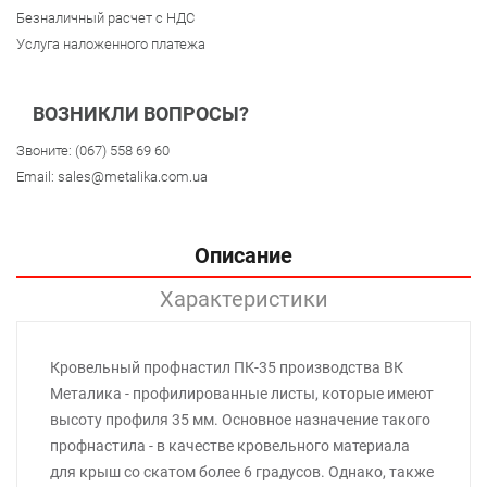
Безналичный расчет с НДС
Услуга наложенного платежа
ВОЗНИКЛИ ВОПРОСЫ?
Звоните:
(067) 558 69 60
Email:
sales@metalika.com.ua
Описание
Характеристики
Кровельный профнастил ПК-35 производства ВК
Металика - профилированные листы, которые имеют
высоту профиля 35 мм. Основное назначение такого
профнастила - в качестве кровельного материала
для крыш со скатом более 6 градусов. Однако, также