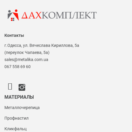
Контакты
г.Одесса, ул. Вячеслава Кириллова, 5а
(переулок Чапаева, 5а)
sales@metalika.com.ua
067 558 69 60
МАТЕРИАЛЫ
Металлочерепица
Профнастил
Кликфальц