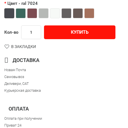
Цвет
- ral 7024
КУПИТЬ
Кол-во
В ЗАКЛАДКИ
ДОСТАВКА
Новая Почта
Самовывоз
Деливери, CAT
Курьерская доставка
ОПЛАТА
Оплата при получении
Приват 24