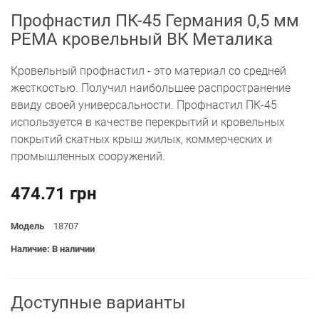
Профнастил ПК-45 Германия 0,5 мм
PEMA кровельный ВК Металика
Кровельный профнастил - это материал со средней
жесткостью. Получил наибольшее распространение
ввиду своей универсальности. Профнастил ПК-45
используется в качестве перекрытий и кровельных
покрытий скатных крыш жилых, коммерческих и
промышленных сооружений.
474.71 грн
Модель
18707
Наличие: В наличии
Доступные варианты