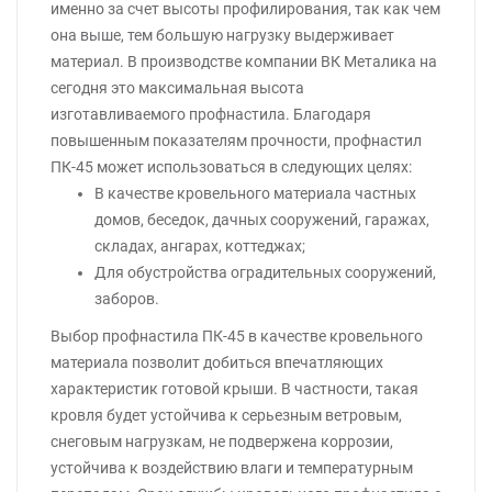
именно за счет высоты профилирования, так как чем
она выше, тем большую нагрузку выдерживает
материал. В производстве компании ВК Металика на
сегодня это максимальная высота
изготавливаемого профнастила. Благодаря
повышенным показателям прочности, профнастил
ПК-45 может использоваться в следующих целях:
В качестве кровельного материала частных
домов, беседок, дачных сооружений, гаражах,
складах, ангарах, коттеджах;
Для обустройства оградительных сооружений,
заборов.
Выбор профнастила ПК-45 в качестве кровельного
материала позволит добиться впечатляющих
характеристик готовой крыши. В частности, такая
кровля будет устойчива к серьезным ветровым,
снеговым нагрузкам, не подвержена коррозии,
устойчива к воздействию влаги и температурным