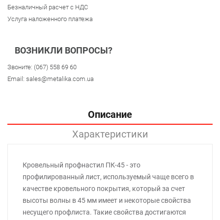
Безналичный расчет с НДС
Услуга наложенного платежа
ВОЗНИКЛИ ВОПРОСЫ?
Звоните:
(067) 558 69 60
Email:
sales@metalika.com.ua
Описание
Характеристики
Кровельный профнастил ПК-45 - это
профилированный лист, используемый чаще всего в
качестве кровельного покрытия, который за счет
высоты волны в 45 мм имеет и некоторые свойства
несущего профлиста. Такие свойства достигаются