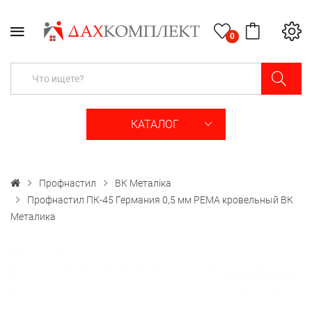
0
КАТАЛОГ
Профнастил
ВК Металіка
Профнастил ПК-45 Германия 0,5 мм PEMA кровельный ВК
Металика