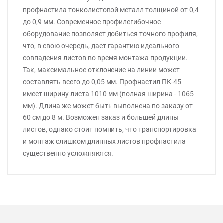
профнастила тонколистовой металл толщиной от 0,4
до 0,9 мм. Современное профилегибочное
оборудование позволяет добиться точного профиля,
что, в свою очередь, дает гарантию идеального
совпадения листов во время монтажа продукции.
Так, максимальное отклонение на линии может
составлять всего до 0,05 мм. Профнастил ПК-45
имеет ширину листа 1010 мм (полная ширина - 1065
мм). Длина же может быть выполнена по заказу от
60 см до 8 м. Возможен заказ и большей длины
листов, однако стоит помнить, что транспортировка
и монтаж слишком длинных листов профнастила
существенно усложняются.