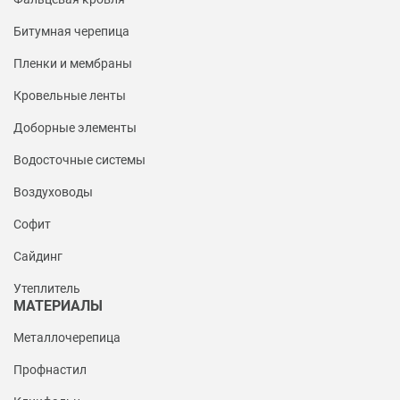
Битумная черепица
Пленки и мембраны
Кровельные ленты
Доборные элементы
Водосточные системы
Воздуховоды
Софит
Сайдинг
Утеплитель
МАТЕРИАЛЫ
Металлочерепица
Профнастил