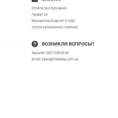
Оплата при получении
Приват 24
Безналичный расчет с НДС
Услуга наложенного платежа
ВОЗНИКЛИ ВОПРОСЫ?
Звоните:
(067) 558 69 60
Email:
sales@metalika.com.ua