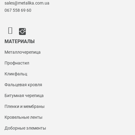
sales@metalika.com.ua
067 558 69 60
МАТЕРИАЛЫ
Металлочерепица
Профнастил
Кликфальц
Фальцевая кровля
Битумная черепица
Пленки и мембраны
Кровельные ленты
Доборные элементы