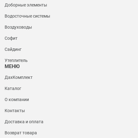
Доборные элементы
Водосточные системы
Воздуховоды
Софит
Сайдинг
Утеплитель
МЕНЮ
ДахКомплект
Каталог
О компании
Контакты
Доставка и оплата
Возврат товара