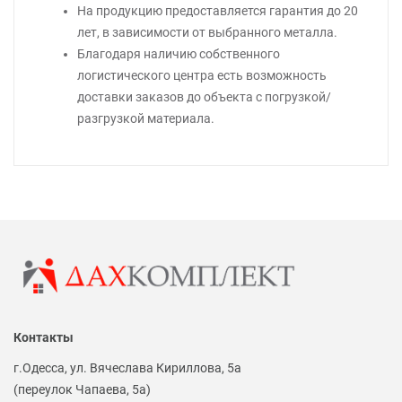
На продукцию предоставляется гарантия до 20
лет, в зависимости от выбранного металла.
Благодаря наличию собственного
логистического центра есть возможность
доставки заказов до объекта с погрузкой/
разгрузкой материала.
Контакты
г.Одесса, ул. Вячеслава Кириллова, 5а
(переулок Чапаева, 5а)