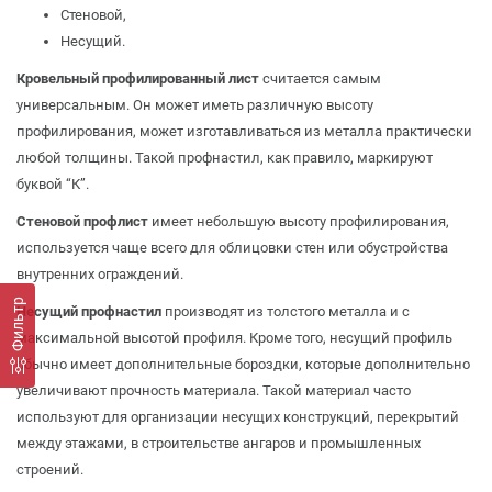
Стеновой,
Несущий.
Кровельный профилированный лист
считается самым
универсальным. Он может иметь различную высоту
профилирования, может изготавливаться из металла практически
любой толщины. Такой профнастил, как правило, маркируют
буквой “К”.
Стеновой профлист
имеет небольшую высоту профилирования,
используется чаще всего для облицовки стен или обустройства
внутренних ограждений.
Фильтр
Несущий профнастил
производят из толстого металла и с
максимальной высотой профиля. Кроме того, несущий профиль
обычно имеет дополнительные бороздки, которые дополнительно
увеличивают прочность материала. Такой материал часто
используют для организации несущих конструкций, перекрытий
между этажами, в строительстве ангаров и промышленных
строений.