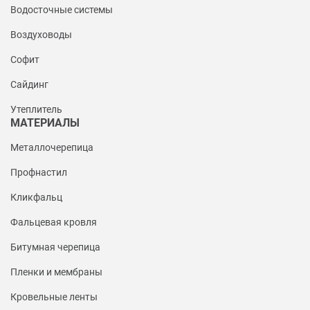
Водосточные системы
Воздуховоды
Софит
Сайдинг
Утеплитель
МАТЕРИАЛЫ
Металлочерепица
Профнастил
Кликфальц
Фальцевая кровля
Битумная черепица
Пленки и мембраны
Кровельные ленты