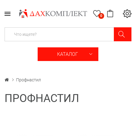
0
КАТАЛОГ
Профнастил
ПРОФНАСТИЛ