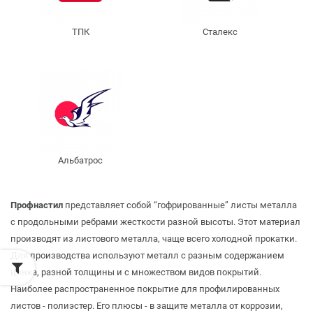
ТПК
Сталекс
Альбатрос
Профнастил
представляет собой “гофрированные” листы металла
с продольными ребрами жесткости разной высоты. Этот материал
производят из листового металла, чаще всего холодной прокатки.
Для производства используют металл с разным содержанием
цинка, разной толщины и с множеством видов покрытий.
Наиболее распространенное покрытие для профилированных
листов - полиэстер. Его плюсы - в защите металла от коррозии,