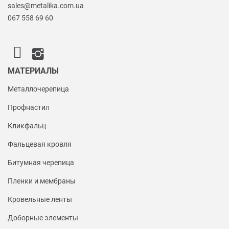
sales@metalika.com.ua
067 558 69 60
МАТЕРИАЛЫ
Металлочерепица
Профнастил
Кликфальц
Фальцевая кровля
Битумная черепица
Пленки и мембраны
Кровельные ленты
Доборные элементы