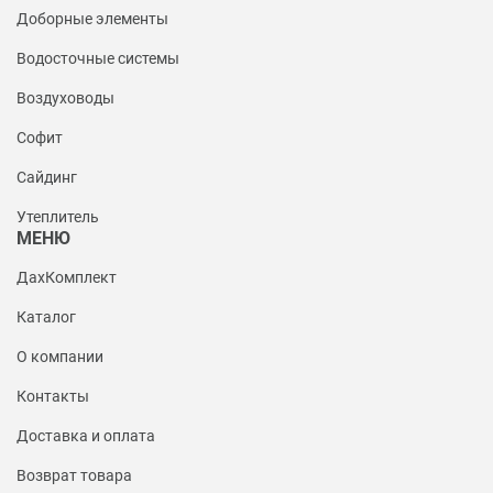
Доборные элементы
Водосточные системы
Воздуховоды
Софит
Сайдинг
Утеплитель
МЕНЮ
ДахКомплект
Каталог
О компании
Контакты
Доставка и оплата
Возврат товара