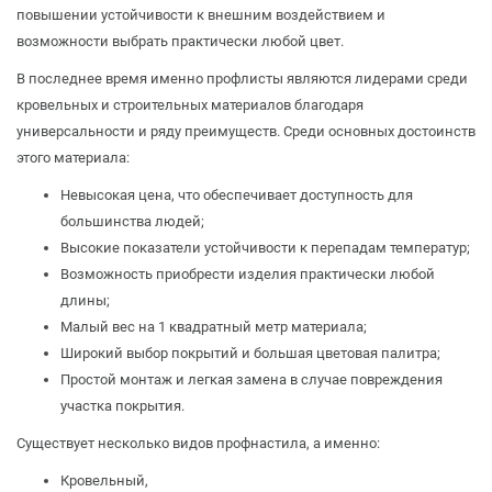
повышении устойчивости к внешним воздействием и
возможности выбрать практически любой цвет.
В последнее время именно профлисты являются лидерами среди
кровельных и строительных материалов благодаря
универсальности и ряду преимуществ. Среди основных достоинств
этого материала:
Невысокая цена, что обеспечивает доступность для
большинства людей;
Высокие показатели устойчивости к перепадам температур;
Возможность приобрести изделия практически любой
длины;
Малый вес на 1 квадратный метр материала;
Широкий выбор покрытий и большая цветовая палитра;
Простой монтаж и легкая замена в случае повреждения
участка покрытия.
Существует несколько видов профнастила, а именно:
Кровельный,