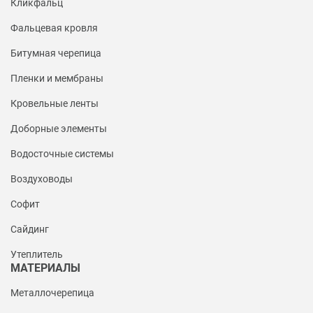
Кликфальц
Фальцевая кровля
Битумная черепица
Пленки и мембраны
Кровельные ленты
Доборные элементы
Водосточные системы
Воздуховоды
Софит
Сайдинг
Утеплитель
МАТЕРИАЛЫ
Металлочерепица