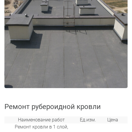
Ремонт рубероидной кровли
Наименование работ
Ед.изм.
Цена
Ремонт кровли в 1 слой,