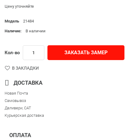
Цену уточняйте
Модель
21484
Наличие:
В наличии
ЗАКАЗАТЬ ЗАМЕР
Кол-во
В ЗАКЛАДКИ
ДОСТАВКА
Новая Почта
Самовывоз
Деливери, CAT
Курьерская доставка
ОПЛАТА