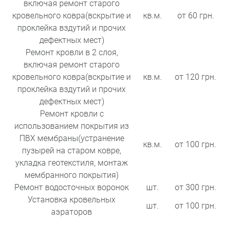
включая ремонт старого
кровельного ковра(вскрытие и
кв.м.
от 60 грн.
проклейка вздутий и прочих
дефектных мест)
Ремонт кровли в 2 слоя,
включая ремонт старого
кровельного ковра(вскрытие и
кв.м.
от 120 грн.
проклейка вздутий и прочих
дефектных мест)
Ремонт кровли с
использованием покрытия из
ПВХ мембраны(устранение
кв.м.
от 100 грн.
пузырей на старом ковре,
укладка геотекстиля, монтаж
мембранного покрытия)
Ремонт водосточных воронок
шт.
от 300 грн.
Установка кровельных
шт.
от 100 грн.
аэраторов