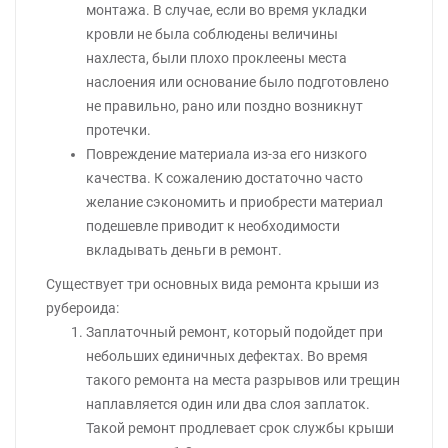
монтажа. В случае, если во время укладки
кровли не была соблюдены величины
нахлеста, были плохо проклеены места
наслоения или основание было подготовлено
не правильно, рано или поздно возникнут
протечки.
Повреждение материала из-за его низкого
качества. К сожалению достаточно часто
желание сэкономить и приобрести материал
подешевле приводит к необходимости
вкладывать деньги в ремонт.
Существует три основных вида ремонта крыши из
рубероида:
Заплаточный ремонт, который подойдет при
небольших единичных дефектах. Во время
такого ремонта на места разрывов или трещин
наплавляется один или два слоя заплаток.
Такой ремонт продлевает срок службы крыши