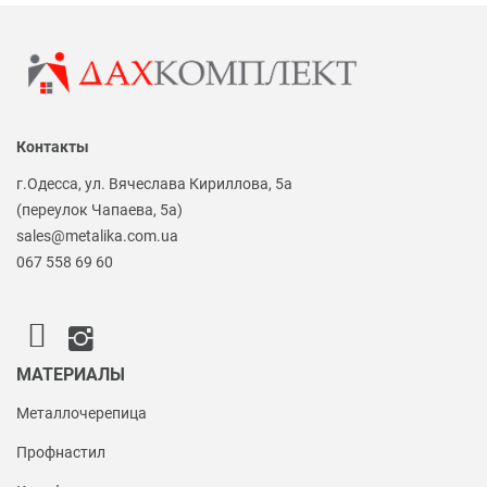
Контакты
г.Одесса, ул. Вячеслава Кириллова, 5а
(переулок Чапаева, 5а)
sales@metalika.com.ua
067 558 69 60
МАТЕРИАЛЫ
Металлочерепица
Профнастил