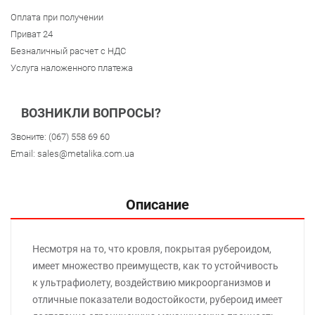
Оплата при получении
Приват 24
Безналичный расчет с НДС
Услуга наложенного платежа
ВОЗНИКЛИ ВОПРОСЫ?
Звоните:
(067) 558 69 60
Email:
sales@metalika.com.ua
Описание
Несмотря на то, что кровля, покрытая рубероидом,
имеет множество преимуществ, как то устойчивость
к ультрафиолету, воздействию микроорганизмов и
отличные показатели водостойкости, рубероид имеет