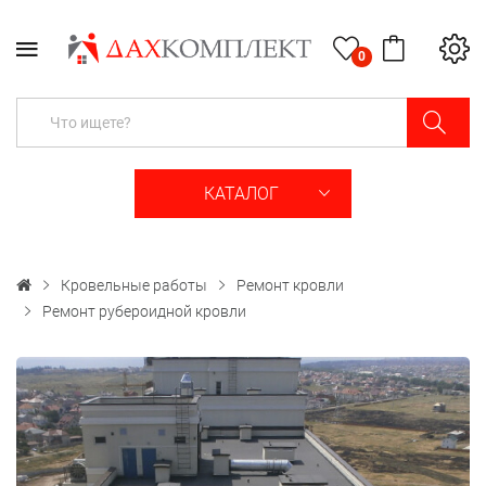
0
КАТАЛОГ
Кровельные работы
Ремонт кровли
Ремонт рубероидной кровли