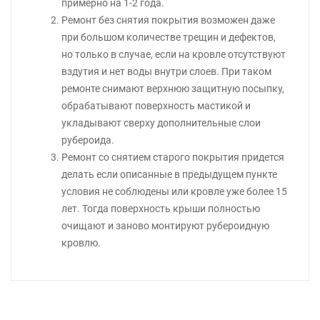
примерно на 1-2 года.
Ремонт без снятия покрытия возможен даже
при большом количестве трещин и дефектов,
но только в случае, если на кровле отсутствуют
вздутия и нет воды внутри слоев. При таком
ремонте снимают верхнюю защитную посыпку,
обрабатывают поверхность мастикой и
укладывают сверху дополнительные слои
рубероида.
Ремонт со снятием старого покрытия придется
делать если описанные в предыдущем пункте
условия не соблюдены или кровле уже более 15
лет. Тогда поверхность крыши полностью
очищают и заново монтируют рубероидную
кровлю.