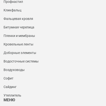
Профнастил
Кликфальц
Фальцевая кровля
Битумная черепица
Пленки и мембраны
Кровельные ленты
Доборные элементы
Водосточные системы
Воздуховоды
Софит
Сайдинг
Утеплитель
МЕНЮ