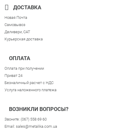
ДОСТАВКА
Новая Почта
Самовывоз
Деливери, CAT
Курьерская доставка
ОПЛАТА
Оплата при получении
Приват 24
Безналичный расчет с НДС
Услуга наложенного платежа
ВОЗНИКЛИ ВОПРОСЫ?
Звоните:
(067) 558 69 60
Email:
sales@metalika.com.ua