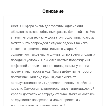
Описание
Листы шифера очень долговечны, однако они
абсолютно не способны выдержать большой вес. Это
значит, что материал — достаточно хрупкий, поэтому
может быть поврежден в случае падения на него
тяжелого предмета или сильного удара. К
сожалению, такое часто случается во время сложных
погодных условий. Наиболее частые повреждения
шиферной кровли — это трещины, сколы, участки
протекания, наросты мха. Такие дефекты не просто
портят внешний вид крыши, они снижают
эксплуатационные и гидроизоляционные свойства
кровли. Самостоятельное восстановление шиферной
кровли достаточно затруднительно. Даже осмотр из-
за хрупкости поверхности может привести к
дополнительным повреждениям. А