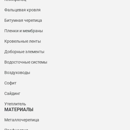
Фальцевая кровля
Битумная черепица
Пленки и мембраны
Кровельные ленты
Доборные элементы
Водосточные системы
Воздуховоды
Софит
Сайдинг
Утеплитель
МАТЕРИАЛЫ
Металлочерепица