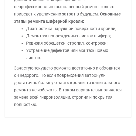
непрофессионально выполненный ремонт только
приведет к увеличению затрат в будущем.
Основные
этапы ремонта шиферной кровли:
Диагностика наружной поверхности кровли;
Демонтаж поврежденных листов шифера;
Ревизия обрешетки, стропил, контрреек;
Устранение дефектов или монтаж новых
листов.
Зачастую текущего ремонта достаточно и обходится
он недорого. Но если повреждения затронули
достаточно большую часть кровли, то капитального
ремонта не избежать. В таком варианте выполняется
замена всей гидроизоляции, стропил и покрытия
полностью.