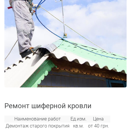
Ремонт шиферной кровли
Наименование работ
Ед.изм.
Цена
Демонтаж старого покрытия
кв.м.
от 40 грн.