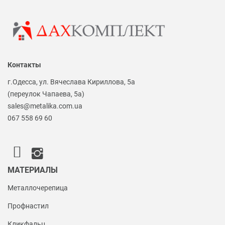
Контакты
г.Одесса, ул. Вячеслава Кириллова, 5а
(переулок Чапаева, 5а)
sales@metalika.com.ua
067 558 69 60
МАТЕРИАЛЫ
Металлочерепица
Профнастил
Кликфальц