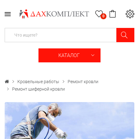
0
КАТАЛОГ
Кровельные работы
Ремонт кровли
Ремонт шиферной кровли