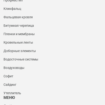
Профнастил
Кликфальц
Фальцевая кровля
Битумная черепица
Пленки и мембраны
Кровельные ленты
Доборные элементы
Водосточные системы
Воздуховоды
Софит
Сайдинг
Утеплитель
МЕНЮ