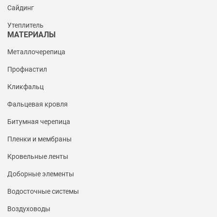
Сайдинг
Утеплитель
МАТЕРИАЛЫ
Металлочерепица
Профнастил
Кликфальц
Фальцевая кровля
Битумная черепица
Пленки и мембраны
Кровельные ленты
Доборные элементы
Водосточные системы
Воздуховоды