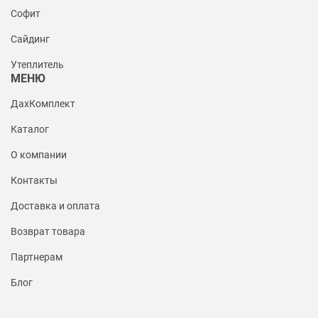
Софит
Сайдинг
Утеплитель
МЕНЮ
ДахКомплект
Каталог
О компании
Контакты
Доставка и оплата
Возврат товара
Партнерам
Блог