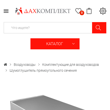
0
КАТАЛОГ
Воздуховоды
Комплектующие для воздуховодов
Шумоглушитель прямоугольного сечения