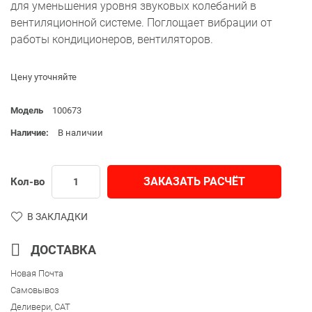
для уменьшения уровня звуковых колебаний в
вентиляционной системе. Поглощает вибрации от
работы кондиционеров, вентиляторов.
Цену уточняйте
Модель
100673
Наличие:
В наличии
ЗАКАЗАТЬ РАСЧЁТ
Кол-во
В ЗАКЛАДКИ
ДОСТАВКА
Новая Почта
Самовывоз
Деливери, CAT