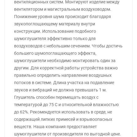
вентиляционных систем. Монтируют изделие между
вентилятором и магистральным воздуховодом.
Понижение уровня шума происходит благодаря
звукопоглощающему материалу внутри
конструкции. Использование подобного
шумоглушителя эффективно только для
воздуховодов с небольшим сечением. Чтобы достичь
большего шумопоглащающего эффекта,
шумоглушители необходимо монтировать один за
другим. Для корректной работы устройства важно
правильно определить направление воздушных
потоков в системе. Длина участка на подавление
звуков и вибраций не должна превышать 1 м.
Глушитель способен перемещать воздух с
температурой до 75 С и относительной влажностью
до 62%. Рекомендуется использовать в среде, не
содержащей липких примесей и взрывоопасных
веществ. Наша компания предоставляет
шумоглушители от производителя по выгодной цене.