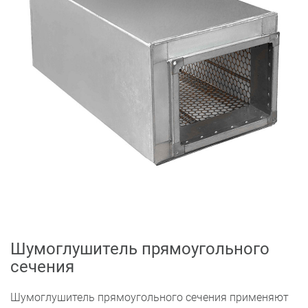
Шумоглушитель прямоугольного
сечения
Шумоглушитель прямоугольного сечения применяют