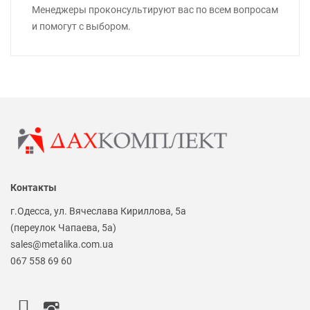
Менеджеры проконсультируют вас по всем вопросам
и помогут с выбором.
Контакты
г.Одесса, ул. Вячеслава Кириллова, 5а
(переулок Чапаева, 5а)
sales@metalika.com.ua
067 558 69 60