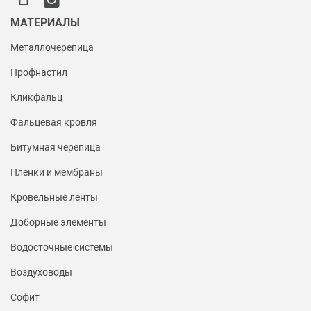
МАТЕРИАЛЫ
Металлочерепица
Профнастил
Кликфальц
Фальцевая кровля
Битумная черепица
Пленки и мембраны
Кровельные ленты
Доборные элементы
Водосточные системы
Воздуховоды
Софит