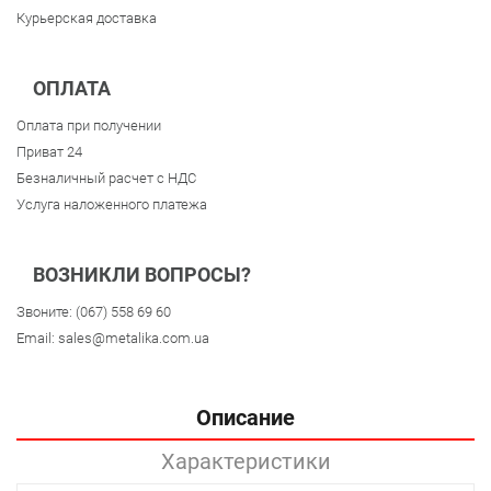
Курьерская доставка
ОПЛАТА
Оплата при получении
Приват 24
Безналичный расчет с НДС
Услуга наложенного платежа
ВОЗНИКЛИ ВОПРОСЫ?
Звоните:
(067) 558 69 60
Email:
sales@metalika.com.ua
Описание
Характеристики