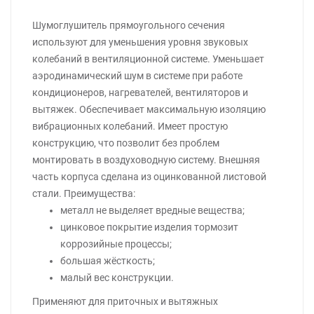
Шумоглушитель прямоугольного сечения
используют для уменьшения уровня звуковых
колебаний в вентиляционной системе. Уменьшает
аэродинамический шум в системе при работе
кондиционеров, нагревателей, вентиляторов и
вытяжек. Обеспечивает максимальную изоляцию
вибрационных колебаний. Имеет простую
конструкцию, что позволит без проблем
монтировать в воздуховодную систему. Внешняя
часть корпуса сделана из оцинкованной листовой
стали. Преимущества:
металл не выделяет вредные вещества;
цинковое покрытие изделия тормозит
коррозийные процессы;
большая жёсткость;
малый вес конструкции.
Применяют для приточных и вытяжных