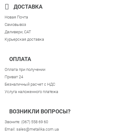
ДОСТАВКА
Новая Почта
Самовывоз
Деливери, CAT
Курьерская доставка
ОПЛАТА
Оплата при получении
Приват 24
Безналичный расчет с НДС
Услуга наложенного платежа
ВОЗНИКЛИ ВОПРОСЫ?
Звоните:
(067) 558 69 60
Email:
sales@metalika.com.ua