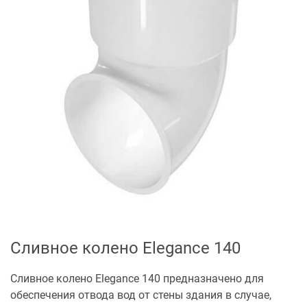
Сливное колено Elegance 140
Сливное колено Elegance 140 предназначено для
обеспечения отвода вод от стены здания в случае,