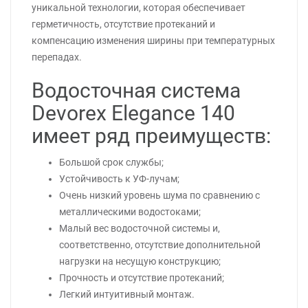
уникальной технологии, которая обеспечивает
герметичность, отсутствие протеканий и
компенсацию изменения ширины при температурных
перепадах.
Водосточная система
Devorex Elegance 140
имеет ряд преимуществ:
Большой срок службы;
Устойчивость к УФ-лучам;
Очень низкий уровень шума по сравнению с
металлическими водостоками;
Малый вес водосточной системы и,
соответственно, отсутствие дополнительной
нагрузки на несущую конструкцию;
Прочность и отсутствие протеканий;
Легкий интуитивный монтаж.