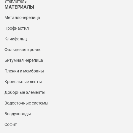
Утеплитель
МАТЕРИАЛЫ
Металлочерепица
Профнастил
Кликфальц
Фальцевая кровля
Битумная черепица
Пленки и мембраны
Кровельные ленты
Доборные элементы
Водосточные системы
Воздуховоды
Софит