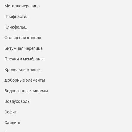
Металлочерепица
Профнастил
Кликфальц
Фальцевая кровля
Битумная черепица
Пленки и мембраны
Кровельные ленты
Доборные элементы
Водосточные системы
Воздуховоды
Софит
Сайдинг