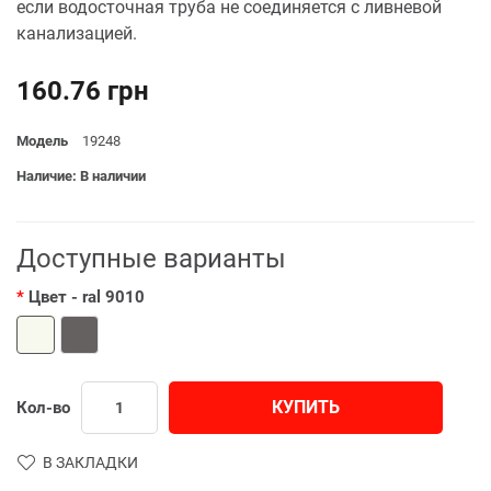
если водосточная труба не соединяется с ливневой
канализацией.
160.76 грн
Модель
19248
Наличие: В наличии
Доступные варианты
Цвет
- ral 9010
КУПИТЬ
Кол-во
В ЗАКЛАДКИ