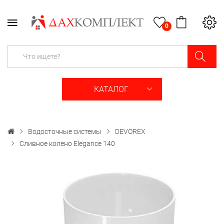
0
КАТАЛОГ
Водосточные системы
DEVOREX
Сливное колено Elegance 140