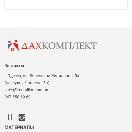
Контакты
г.Одесса, ул. Вячеслава Кириллова, 5а
(переулок Чапаева, 5а)
sales@metalika.com.ua
067 558 69 60
МАТЕРИАЛЫ