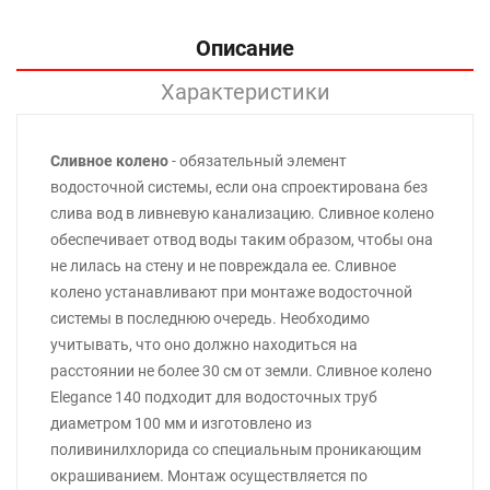
Описание
Характеристики
Сливное колено
- обязательный элемент
водосточной системы, если она спроектирована без
слива вод в ливневую канализацию. Сливное колено
обеспечивает отвод воды таким образом, чтобы она
не лилась на стену и не повреждала ее. Сливное
колено устанавливают при монтаже водосточной
системы в последнюю очередь. Необходимо
учитывать, что оно должно находиться на
расстоянии не более 30 см от земли. Сливное колено
Elegance 140 подходит для водосточных труб
диаметром 100 мм и изготовлено из
поливинилхлорида со специальным проникающим
окрашиванием. Монтаж осуществляется по